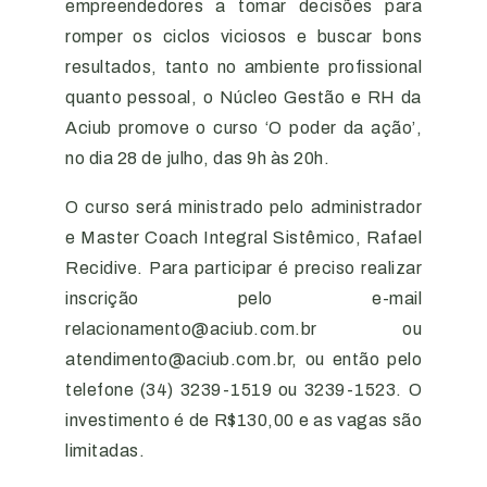
empreendedores a tomar decisões para
romper os ciclos viciosos e buscar bons
resultados, tanto no ambiente profissional
quanto pessoal, o Núcleo Gestão e RH da
Aciub promove o curso ‘O poder da ação’,
no dia 28 de julho, das 9h às 20h.
O curso será ministrado pelo administrador
e Master Coach Integral Sistêmico, Rafael
Recidive. Para participar é preciso realizar
inscrição pelo e-mail
relacionamento@aciub.com.br ou
atendimento@aciub.com.br, ou então pelo
telefone (34) 3239-1519 ou 3239-1523. O
investimento é de R$130,00 e as vagas são
limitadas.