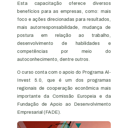
Esta capacitação oferece diversos
benefícios para as empresas, como: mais
foco e ações direcionadas para resultados,
mais autorresponsabilidade, mudança de
postura em relação ao trabalho,
desenvolvimento de habilidades e
competências por meio do
autoconhecimento, dentre outros.
O curso conta com o apoio do Programa Al-
Invest 5.0, que é um dos programas
regionais de cooperação econômica mais
importante da Comissão Europeia e da
Fundação de Apoio ao Desenvolvimento
Empresarial (FADE).