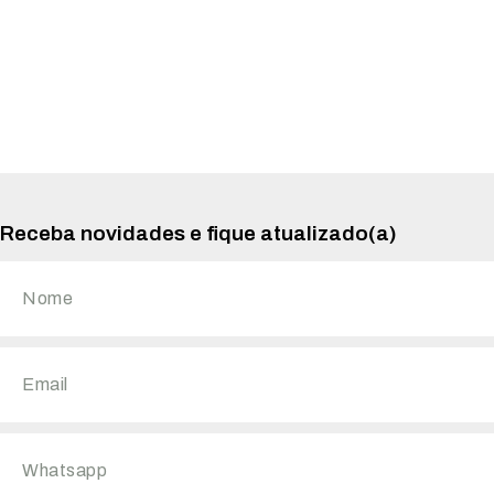
Receba novidades e fique atualizado(a)