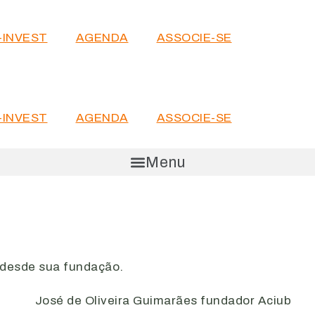
-INVEST
AGENDA
ASSOCIE-SE
-INVEST
AGENDA
ASSOCIE-SE
Menu
, desde sua fundação.