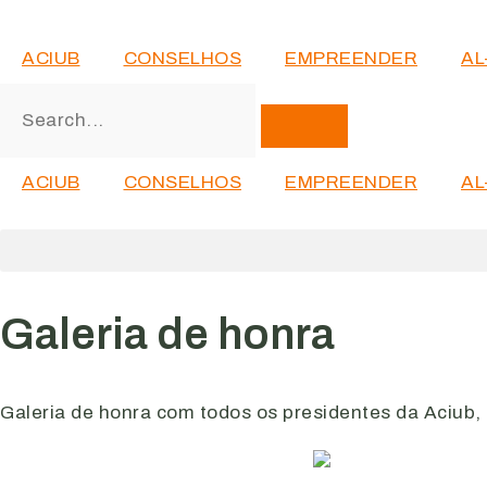
ACIUB
CONSELHOS
EMPREENDER
AL
ACIUB
CONSELHOS
EMPREENDER
AL
Galeria de honra
Galeria de honra com todos os presidentes da Aciub