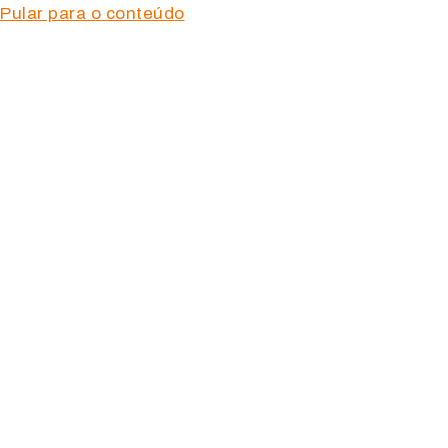
Pular para o conteúdo