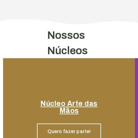
Nossos
Núcleos
Núcleo Arte das
Mãos
Quero fazer parte!