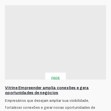
FADE
Vitrine Empreender amplia conexões e gera
oportunidades de negócios
Empresários que desejam ampliar sua visibilidade,
fortalecer conexões e gerar novas oportunidades de