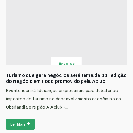
Eventos
Turismo que gera negócios será tema da 11ª edição
do Negócio em Foco promovido pela Aciub
Evento reunirá lideranças empresariais para debater os
impactos do turismo no desenvolvimento econômico de
Uberlândia e região A Aciub -...
Ler Mais