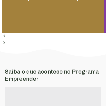
Saiba o que acontece no Programa
Empreender