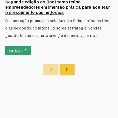
Segunda edição do Bootcamp reúne
empreendedores em imersão prática para acelerar
o crescimento dos negócios
Capacitação promovida pela Aciub e Sebrae oferece três
dias de conteúdo intensivo sobre estratégia, vendas,
gestão financeira, networking e desenvolvimento...
Ler Mais