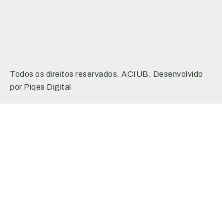
Todos os direitos reservados. ACIUB. Desenvolvido
por Piqes Digital