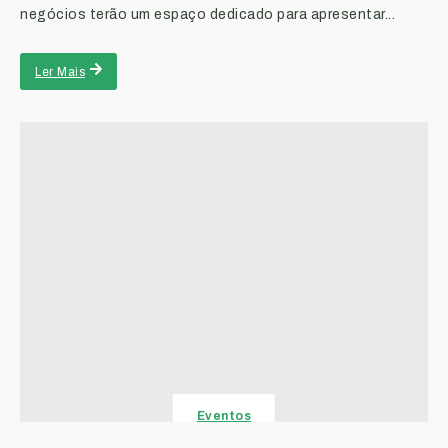
negócios terão um espaço dedicado para apresentar...
Ler Mais
Eventos