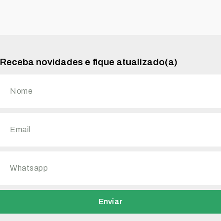
Receba novidades e fique atualizado(a)
Enviar