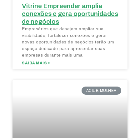
Vitrine Empreender amplia
conexões e gera oportunidades
de negócios
Empresários que desejam ampliar sua
visibilidade, fortalecer conexões e gerar
novas oportunidades de negócios terão um
espaço dedicado para apresentar suas
empresas durante mais uma
SAIBA MAIS »
ACIUB MULHER