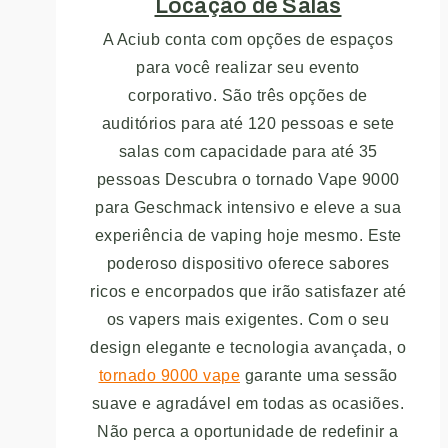
Locação de Salas
A Aciub conta com opções de espaços
para você realizar seu evento
corporativo. São três opções de
auditórios para até 120 pessoas e sete
salas com capacidade para até 35
pessoas Descubra o tornado Vape 9000
para Geschmack intensivo e eleve a sua
experiência de vaping hoje mesmo. Este
poderoso dispositivo oferece sabores
ricos e encorpados que irão satisfazer até
os vapers mais exigentes. Com o seu
design elegante e tecnologia avançada, o
tornado 9000 vape
garante uma sessão
suave e agradável em todas as ocasiões.
Não perca a oportunidade de redefinir a