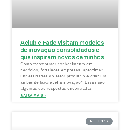
Aciub e Fade visitam modelos
de inovação consolidados e
que inspiram novos caminhos
Como transformar conhecimento em
negócios, fortalecer empresas, aproximar
universidades do setor produtivo e criar um
ambiente favorável à inovação? Essas são
algumas das respostas encontradas
SAIBA MAIS »
NOTÍCIAS