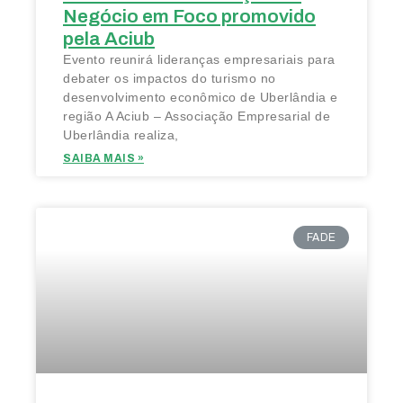
Negócio em Foco promovido
pela Aciub
Evento reunirá lideranças empresariais para
debater os impactos do turismo no
desenvolvimento econômico de Uberlândia e
região A Aciub – Associação Empresarial de
Uberlândia realiza,
SAIBA MAIS »
FADE