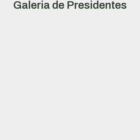
Galeria de Presidentes