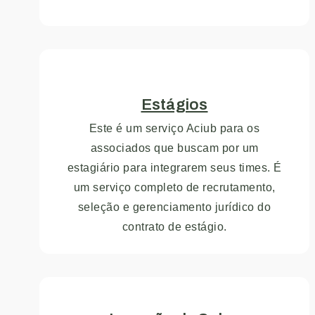
Estágios
Este é um serviço Aciub para os
associados que buscam por um
estagiário para integrarem seus times. É
um serviço completo de recrutamento,
seleção e gerenciamento jurídico do
contrato de estágio.