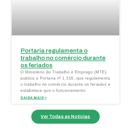
Portaria regulamenta o
trabalho no comércio durante
os feriados
O Ministério do Trabalho e Emprego (MTE)
publica a Portaria nº 1.316, que regulamenta
o trabalho no comércio durante os feriados e
estabelece que o funcionamento
SAIBA MAIS »
Ver Todas as Notícias