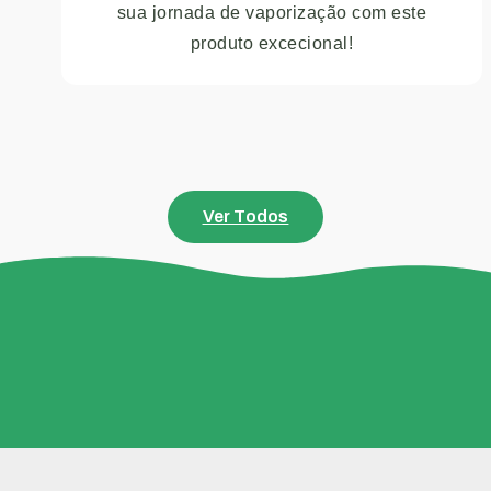
sua jornada de vaporização com este
produto excecional!
Ver Todos