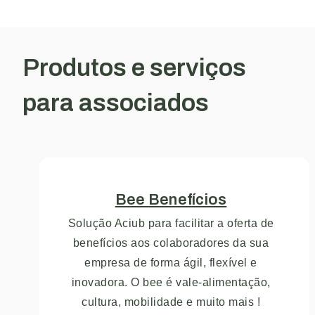
Produtos e serviços
para associados
Bee Benefícios
Solução Aciub para facilitar a oferta de
benefícios aos colaboradores da sua
empresa de forma ágil, flexível e
inovadora. O bee é vale-alimentação,
cultura, mobilidade e muito mais !