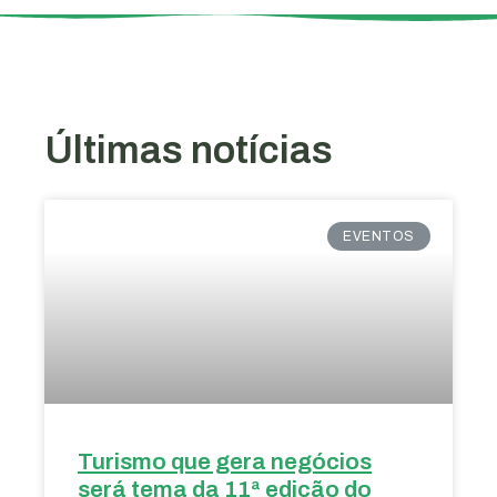
Últimas notícias
EVENTOS
Turismo que gera negócios
será tema da 11ª edição do