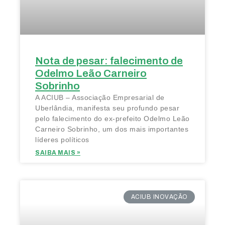
Nota de pesar: falecimento de
Odelmo Leão Carneiro
Sobrinho
A ACIUB – Associação Empresarial de
Uberlândia, manifesta seu profundo pesar
pelo falecimento do ex-prefeito Odelmo Leão
Carneiro Sobrinho, um dos mais importantes
líderes políticos
SAIBA MAIS »
ACIUB INOVAÇÃO