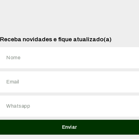
Receba novidades e fique atualizado(a)
Enviar