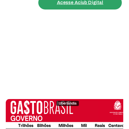
Acesse Aciub Digital