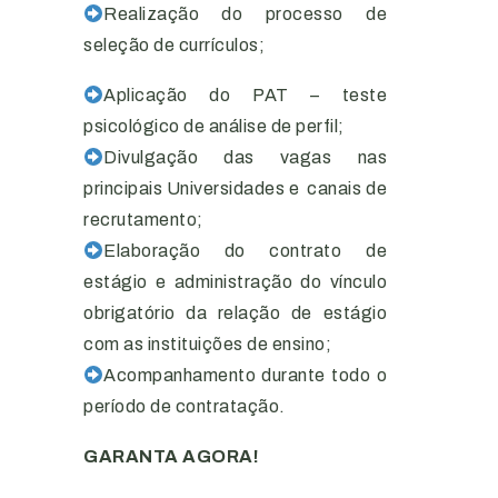
Realização do processo de
seleção de currículos;
Aplicação do PAT – teste
psicológico de análise de perfil;
Divulgação das vagas nas
principais Universidades e canais de
recrutamento;
Elaboração do contrato de
estágio e administração do vínculo
obrigatório da relação de estágio
com as instituições de ensino;
Acompanhamento durante todo o
período de contratação.⠀
GARANTA AGORA!