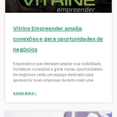
Vitrine Empreender amplia
conexões e gera oportunidades de
negócios
Empresários que desejam ampliar sua visibilidade,
fortalecer conexões e gerar novas oportunidades
de negócios terão um espaço dedicado para
apresentar suas empresas durante mais uma
SAIBA MAIS »