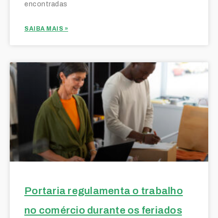
encontradas
SAIBA MAIS »
Portaria regulamenta o trabalho
no comércio durante os feriados