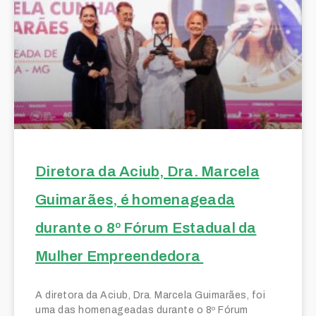
Diretora da Aciub, Dra. Marcela
Guimarães, é homenageada
durante o 8º Fórum Estadual da
Mulher Empreendedora
A diretora da Aciub, Dra. Marcela Guimarães, foi
uma das homenageadas durante o 8º Fórum