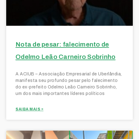
Nota de pesar: falecimento de
Odelmo Leão Carneiro Sobrinho
A ACIUB – Associação Empresarial de Uberlândia,
manifesta seu profundo pesar pelo falecimento
do ex-prefeito Odelmo Leão Carneiro Sobrinho,
um dos mais importantes líderes políticos
SAIBA MAIS »