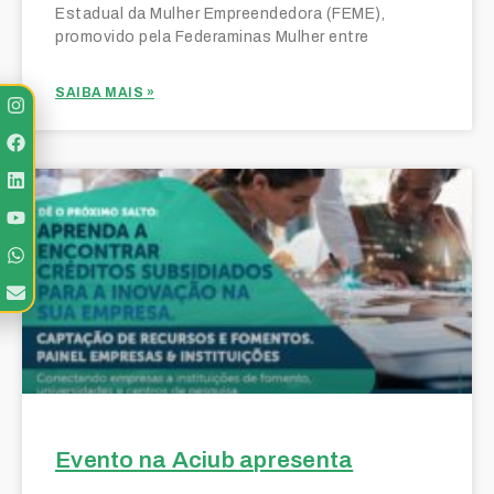
Estadual da Mulher Empreendedora (FEME),
promovido pela Federaminas Mulher entre
SAIBA MAIS »
Evento na Aciub apresenta