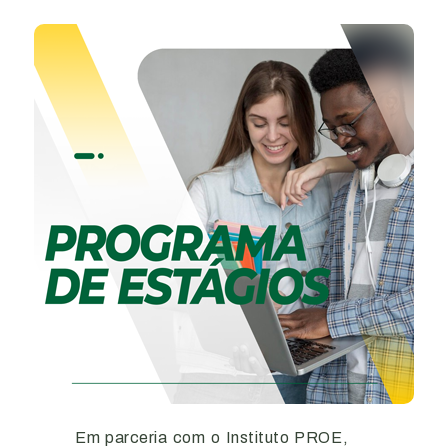
Em parceria com o Instituto PROE,