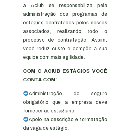
a Aciub se responsabiliza pela
administração dos programas de
estágios contratados pelos nossos
associados, realizando todo o
processo de contratação. Assim,
você reduz custo e compõe a sua
equipe com mais agilidade.
COM O ACIUB ESTÁGIOS VOCÊ
CONTA COM:
Administração do seguro
obrigatório que a empresa deve
fornecer ao estagiário;
Apoio na descrição e formatação
da vaga de estágio;