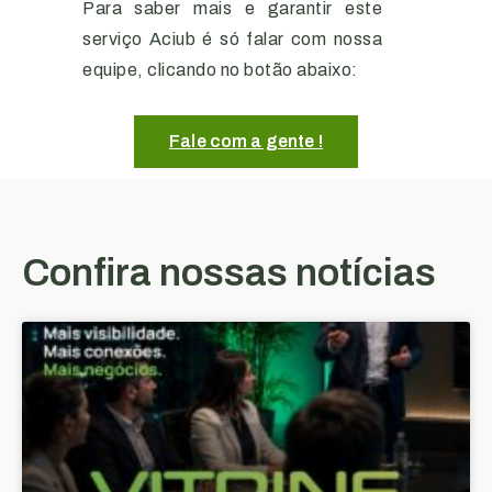
Para saber mais e garantir este
serviço Aciub é só falar com nossa
equipe, clicando no botão abaixo:
Fale com a gente !
Confira nossas notícias