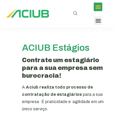
ACIUB Estágios
Contrate um estagiário
para a sua empresa sem
burocracia!
A
Aciub realiza todo processo de
contratação de estagiários
para a sua
empresa. É praticidade e agilidade em um
único serviço.