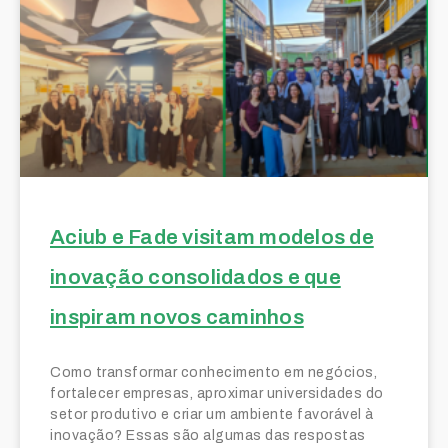
Aciub e Fade visitam modelos de
inovação consolidados e que
inspiram novos caminhos
Como transformar conhecimento em negócios,
fortalecer empresas, aproximar universidades do
setor produtivo e criar um ambiente favorável à
inovação? Essas são algumas das respostas