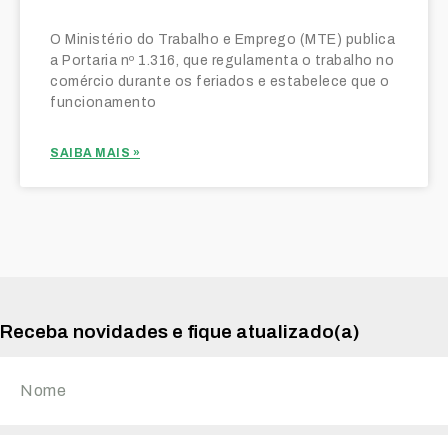
O Ministério do Trabalho e Emprego (MTE) publica
a Portaria nº 1.316, que regulamenta o trabalho no
comércio durante os feriados e estabelece que o
funcionamento
SAIBA MAIS »
Receba novidades e fique atualizado(a)