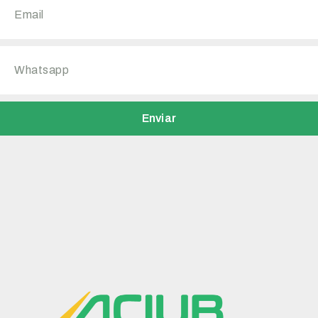
Enviar