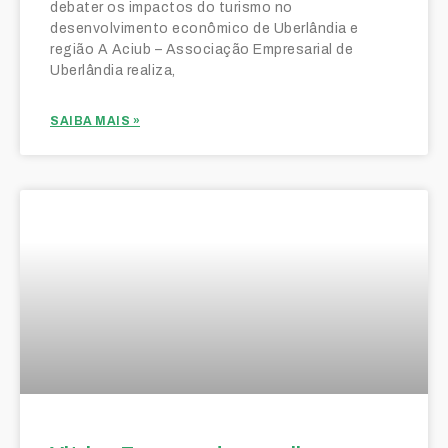
debater os impactos do turismo no
desenvolvimento econômico de Uberlândia e
região A Aciub – Associação Empresarial de
Uberlândia realiza,
SAIBA MAIS »