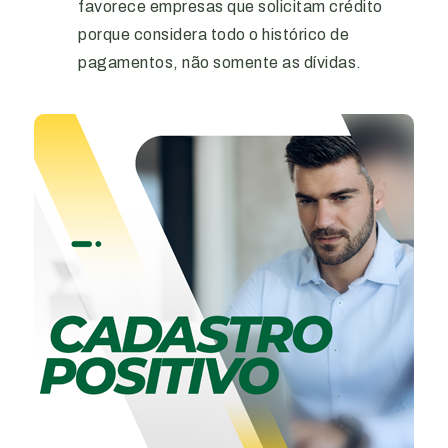
favorece empresas que solicitam crédito
porque considera todo o histórico de
pagamentos, não somente as dívidas.