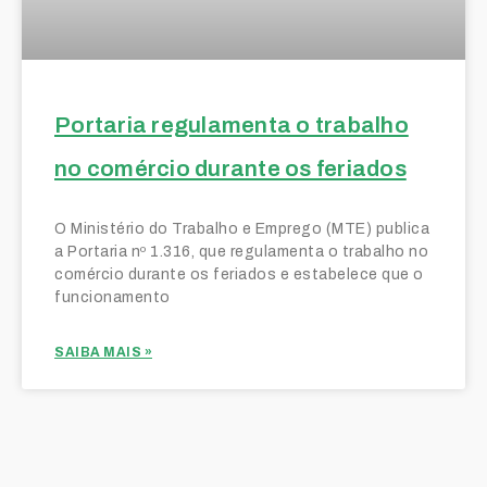
Portaria regulamenta o trabalho
no comércio durante os feriados
O Ministério do Trabalho e Emprego (MTE) publica
a Portaria nº 1.316, que regulamenta o trabalho no
comércio durante os feriados e estabelece que o
funcionamento
SAIBA MAIS »