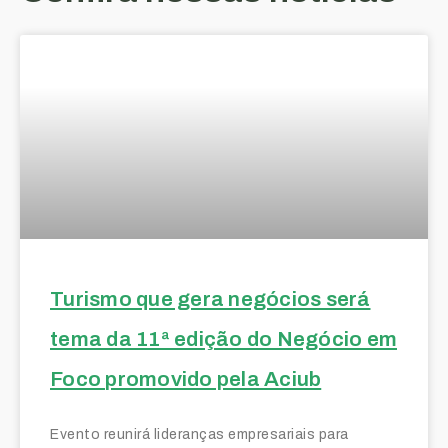
Turismo que gera negócios será
tema da 11ª edição do Negócio em
Foco promovido pela Aciub
Evento reunirá lideranças empresariais para