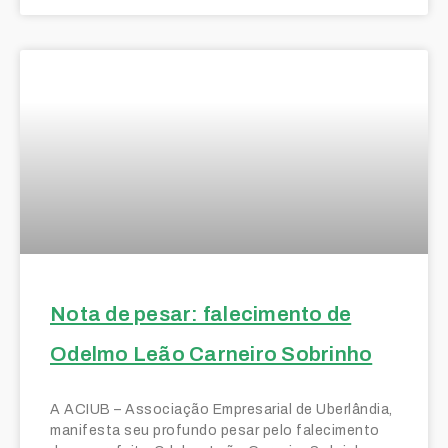
Nota de pesar: falecimento de
Odelmo Leão Carneiro Sobrinho
A ACIUB – Associação Empresarial de Uberlândia,
manifesta seu profundo pesar pelo falecimento