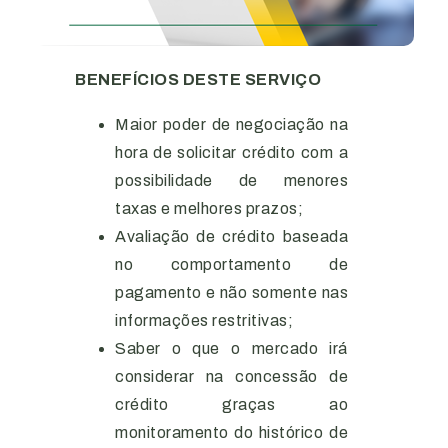
BENEFÍCIOS DESTE SERVIÇO
Maior poder de negociação na
hora de solicitar crédito com a
possibilidade de menores
taxas e melhores prazos;
Avaliação de crédito baseada
no comportamento de
pagamento e não somente nas
informações restritivas;
Saber o que o mercado irá
considerar na concessão de
crédito graças ao
monitoramento do histórico de