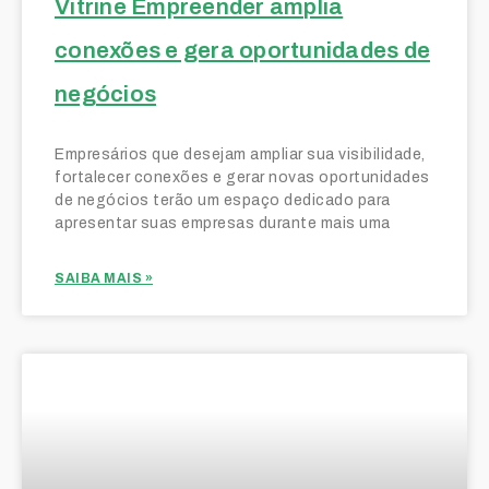
Vitrine Empreender amplia
conexões e gera oportunidades de
negócios
Empresários que desejam ampliar sua visibilidade,
fortalecer conexões e gerar novas oportunidades
de negócios terão um espaço dedicado para
apresentar suas empresas durante mais uma
SAIBA MAIS »