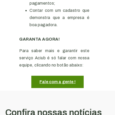
pagamentos;
Contar com um cadastro que
demonstra que a empresa é
boa pagadora.
GARANTA AGORA!
Para saber mais e garantir este
serviço Aciub é só falar com nossa
equipe, clicando no botão abaixo:
Fale com a gente !
Confira nossas notícias