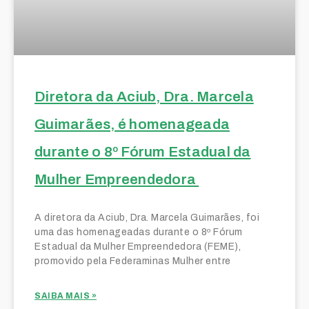
Diretora da Aciub, Dra. Marcela
Guimarães, é homenageada
durante o 8º Fórum Estadual da
Mulher Empreendedora
A diretora da Aciub, Dra. Marcela Guimarães, foi
uma das homenageadas durante o 8º Fórum
Estadual da Mulher Empreendedora (FEME),
promovido pela Federaminas Mulher entre
SAIBA MAIS »