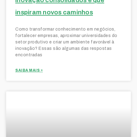
inovação consolidados e que
inspiram novos caminhos
Como transformar conhecimento em negócios,
fortalecer empresas, aproximar universidades do
setor produtivo e criar um ambiente favorável à
inovação? Essas são algumas das respostas
encontradas
SAIBA MAIS »