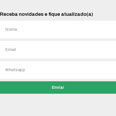
Receba novidades e fique atualizado(a)
Enviar