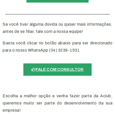
Se você tiver alguma dúvida ou quiser mais informações,
antes de se filiar, fale com a nossa equipe!
Basta você clicar no botão abaixo para ser direcionado
para o nosso WhatsApp (34) 3239-1531
FALE COM CONSULTOR
Escolha a melhor opção e venha fazer parte da Aciub,
queremos muito ser parte do desenvolvimento da sua
empresa!