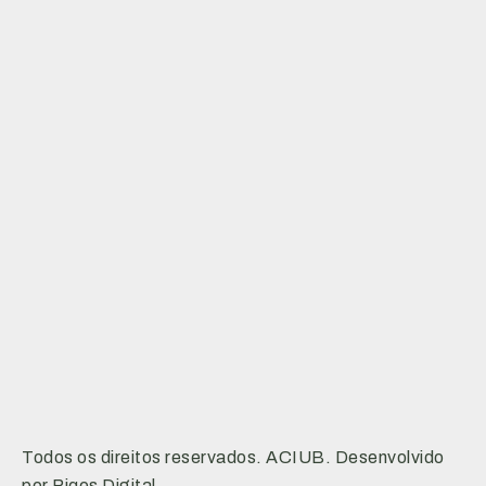
Todos os direitos reservados. ACIUB. Desenvolvido
por Piqes Digital