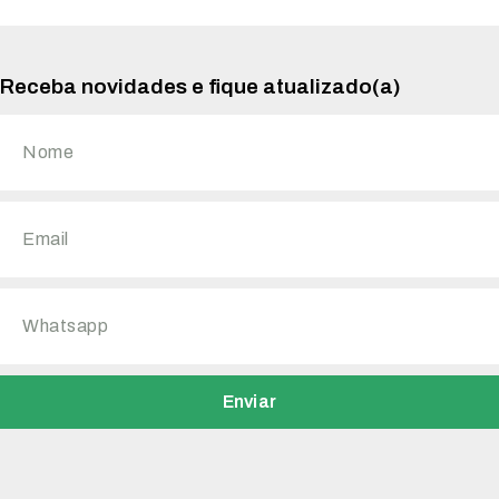
Receba novidades e fique atualizado(a)
Enviar