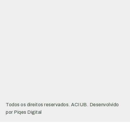
Todos os direitos reservados. ACIUB. Desenvolvido
por Piqes Digital