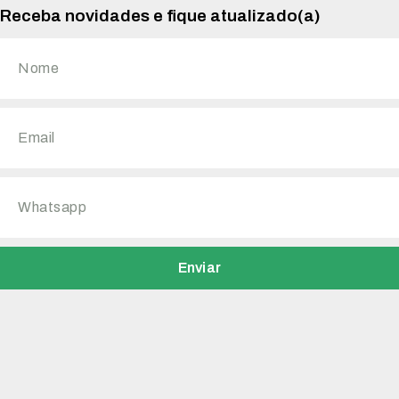
Receba novidades e fique atualizado(a)
Enviar