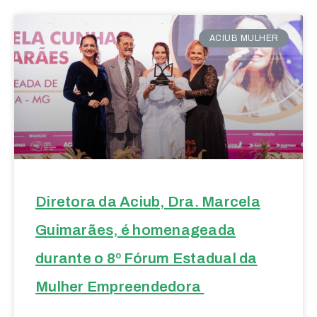
ACIUB MULHER
Diretora da Aciub, Dra. Marcela
Guimarães, é homenageada
durante o 8º Fórum Estadual da
Mulher Empreendedora