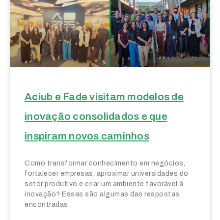
Aciub e Fade visitam modelos de
inovação consolidados e que
inspiram novos caminhos
Como transformar conhecimento em negócios,
fortalecer empresas, aproximar universidades do
setor produtivo e criar um ambiente favorável à
inovação? Essas são algumas das respostas
encontradas