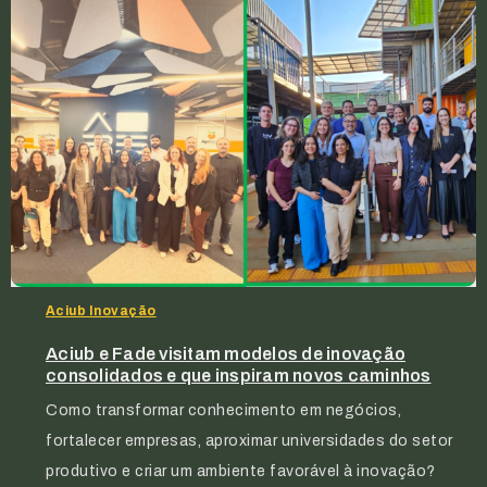
Aciub Inovação
Aciub e Fade visitam modelos de inovação
consolidados e que inspiram novos caminhos
Como transformar conhecimento em negócios,
fortalecer empresas, aproximar universidades do setor
produtivo e criar um ambiente favorável à inovação?