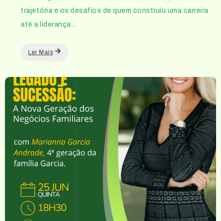
trajetória e os desafios de quem construiu uma carreira
até a liderança...
Ler Mais