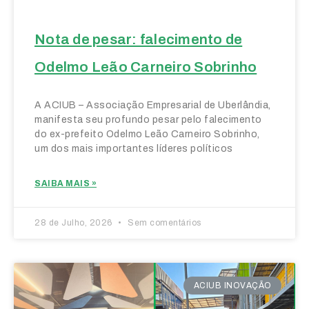
Nota de pesar: falecimento de
Odelmo Leão Carneiro Sobrinho
A ACIUB – Associação Empresarial de Uberlândia,
manifesta seu profundo pesar pelo falecimento
do ex-prefeito Odelmo Leão Carneiro Sobrinho,
um dos mais importantes líderes políticos
SAIBA MAIS »
28 de Julho, 2026
Sem comentários
ACIUB INOVAÇÃO