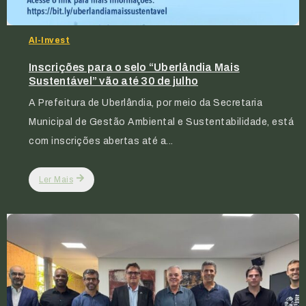
Al-Invest
Inscrições para o selo “Uberlândia Mais
Sustentável” vão até 30 de julho
A Prefeitura de Uberlândia, por meio da Secretaria
Municipal de Gestão Ambiental e Sustentabilidade, está
com inscrições abertas até a...
Ler Mais