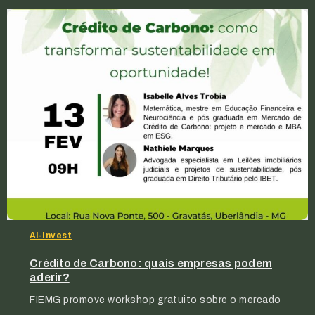
Al-Invest
Crédito de Carbono: quais empresas podem
aderir?
FIEMG promove workshop gratuito sobre o mercado