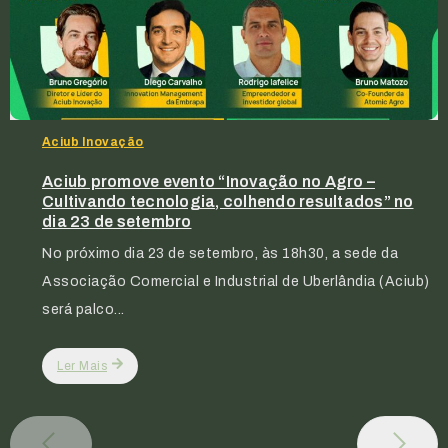
Aciub Inovação
Aciub promove evento “Inovação no Agro –
Cultivando tecnologia, colhendo resultados” no
dia 23 de setembro
No próximo dia 23 de setembro, às 18h30, a sede da
Associação Comercial e Industrial de Uberlândia (Aciub)
será palco...
Ler Mais