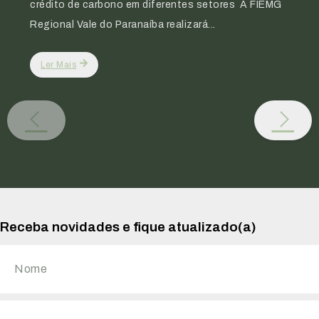
crédito de carbono em diferentes setores A FIEMG
Regional Vale do Paranaíba realizará...
Ler Mais
Receba novidades e fique atualizado(a)