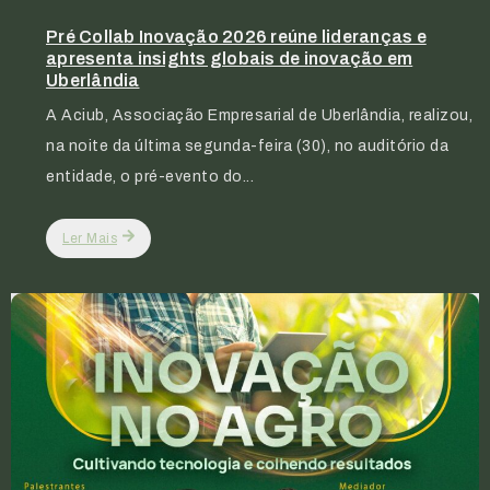
Pré Collab Inovação 2026 reúne lideranças e
apresenta insights globais de inovação em
Uberlândia
A Aciub, Associação Empresarial de Uberlândia, realizou,
na noite da última segunda-feira (30), no auditório da
entidade, o pré-evento do...
Ler Mais