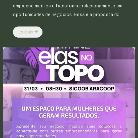
empreendimentos e transformar relacionamento em
oportunidades de negócios. Essa é a proposta do...
Ler Mais