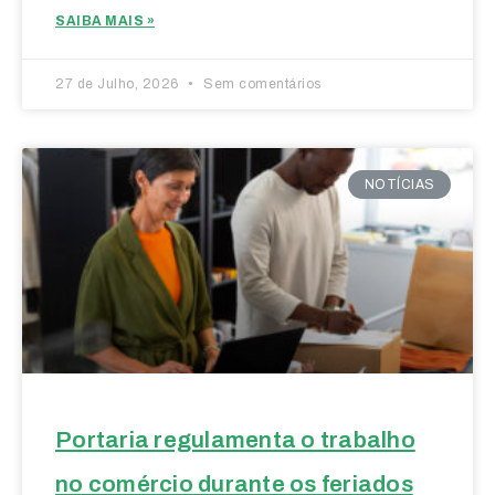
SAIBA MAIS »
27 de Julho, 2026
Sem comentários
NOTÍCIAS
Portaria regulamenta o trabalho
no comércio durante os feriados