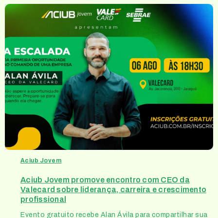
Aciub Jovem
Aciub Jovem promove encontro com CEO da
Valecard sobre liderança, carreira e crescimento
profissional
Evento gratuito recebe Alan Ávila para compartilhar sua