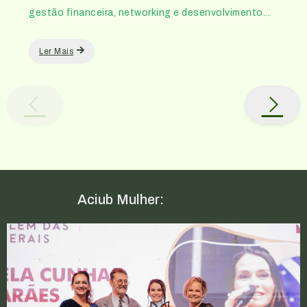
gestão financeira, networking e desenvolvimento...
Ler Mais
Aciub Mulher: