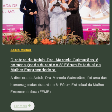
Aciub Mulher
Diretora da Aciub, Dra. Marcela Guimarães, é
homenageada durante o 8º Fórum Estadual da
Mulher Empreendedora
A diretora da Aciub, Dra. Marcela Guimarães, foi uma das
homenageadas durante o 8º Fórum Estadual da Mulher
Empreendedora (FEME),...
Ler Mais