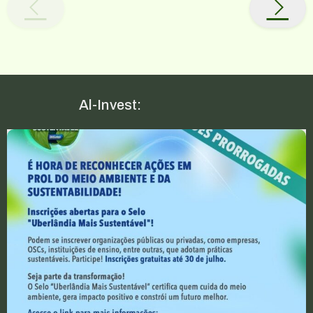
Al-Invest: