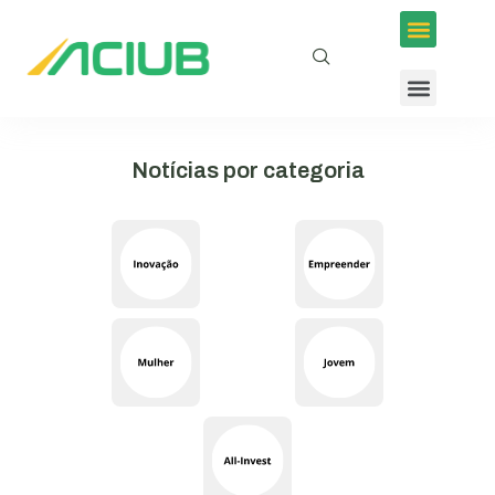
Notícias por categoria