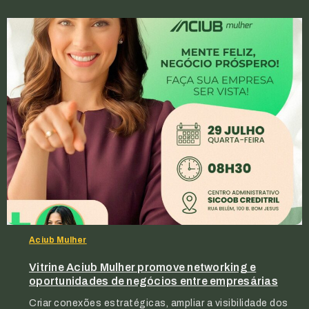
Aciub Mulher
Vitrine Aciub Mulher promove networking e
oportunidades de negócios entre empresárias
Criar conexões estratégicas, ampliar a visibilidade dos