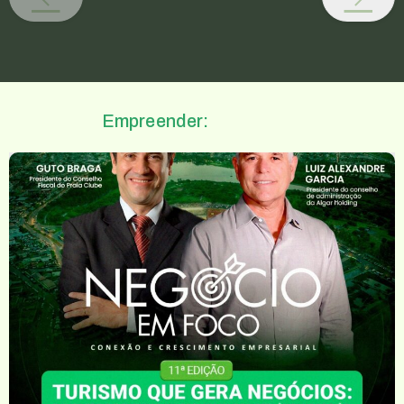
Empreender: