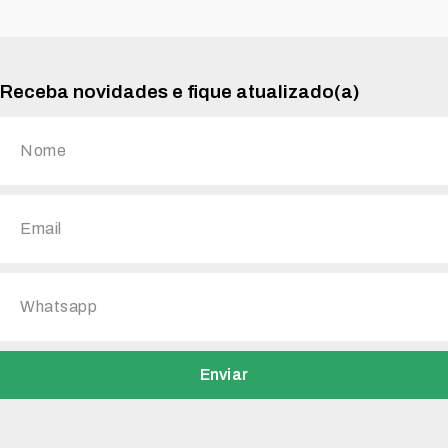
Receba novidades e fique atualizado(a)
Enviar