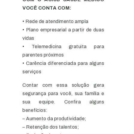
VOCÊ CONTA COM:
• Rede de atendimento ampla
• Plano empresarial a partir de duas
vidas
• Telemedicina gratuita para
parentes próximos
• Carência diferenciada para alguns
serviços
Contar com essa solução gera
segurança para você, sua família e
sua equipe. Confira alguns
benefícios:
– Aumento da produtividade;
– Retenção dos talentos;