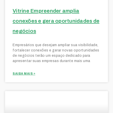
Vitrine Empreender amplia
conexões e gera oportunidades de
negócios
Empresários que desejam ampliar sua visibilidade,
fortalecer conexões e gerar novas oportunidades
de negócios terão um espaço dedicado para
apresentar suas empresas durante mais uma
SAIBA MAIS »