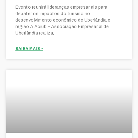
Evento reunirá lideranças empresariais para
debater os impactos do turismo no
desenvolvimento econômico de Uberlândia e
região A Aciub – Associação Empresarial de
Uberlândia realiza,
SAIBA MAIS »