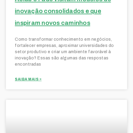
inovação consolidados e que
inspiram novos caminhos
Como transformar conhecimento em negócios,
fortalecer empresas, aproximar universidades do
setor produtivo e criar um ambiente favorável à
inovação? Essas são algumas das respostas
encontradas
SAIBA MAIS »