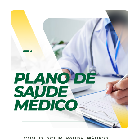
COM O ACIUB SAÚDE MÉDICO