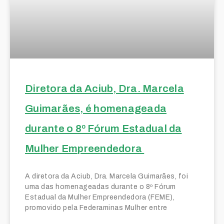
Diretora da Aciub, Dra. Marcela
Guimarães, é homenageada
durante o 8º Fórum Estadual da
Mulher Empreendedora
A diretora da Aciub, Dra. Marcela Guimarães, foi
uma das homenageadas durante o 8º Fórum
Estadual da Mulher Empreendedora (FEME),
promovido pela Federaminas Mulher entre