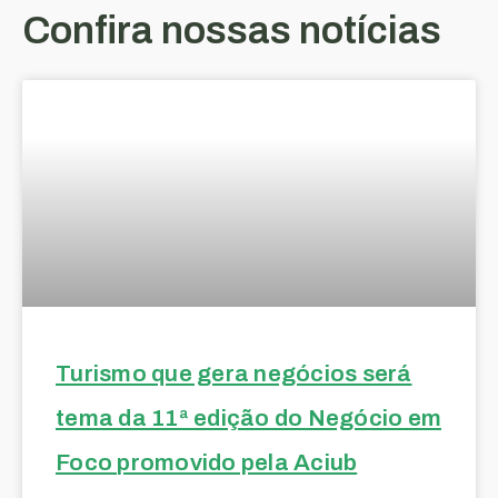
Confira nossas notícias
Turismo que gera negócios será
tema da 11ª edição do Negócio em
Foco promovido pela Aciub