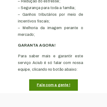
– Redução do estresse;
– Segurança para toda a família;
– Ganhos tributários por meio de
incentivos fiscais;
– Melhoria da imagem perante o
mercado;
GARANTA AGORA!
Para saber mais e garantir este
serviço Aciub é só falar com nossa
equipe, clicando no botão abaixo:
Fale com a gente !