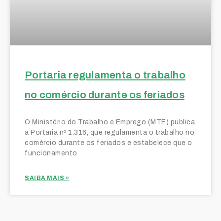
Portaria regulamenta o trabalho
no comércio durante os feriados
O Ministério do Trabalho e Emprego (MTE) publica
a Portaria nº 1.316, que regulamenta o trabalho no
comércio durante os feriados e estabelece que o
funcionamento
SAIBA MAIS »