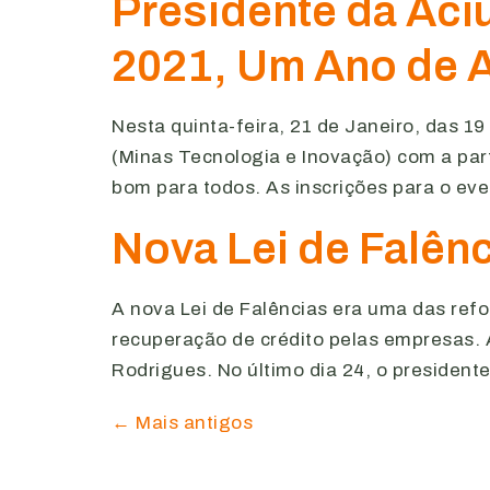
Presidente da Aciu
2021, Um Ano de 
Nesta quinta-feira, 21 de Janeiro, das 1
(Minas Tecnologia e Inovação) com a part
bom para todos. As inscrições para o eve
Nova Lei de Falên
A nova Lei de Falências era uma das refo
recuperação de crédito pelas empresas. 
Rodrigues. No último dia 24, o presidente
←
Mais antigos