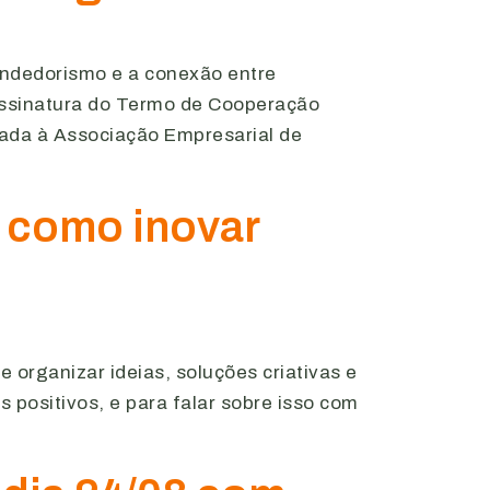
endedorismo e a conexão entre
 assinatura do Termo de Cooperação
lada à Associação Empresarial de
 como inovar
organizar ideias, soluções criativas e
positivos, e para falar sobre isso com