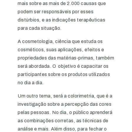
mais sobre as mais de 2.000 causas que
podem ser responsáveis por esses
distúrbios, e as indicações terapêuticas
para cada situação.
A cosmetologia, ciência que estuda os
cosméticos, suas aplicações, efeitos e
propriedades das matérias-primas, também
será abordada. O objetivo é capacitar os
participantes sobre os produtos utilizados
no dia a dia.
Um outro tema, será a colorimetria, que é a
investigação sobre a percepção das cores
pelas pessoas. No dia, o público aprenderá
as combinações corretas, as técnicas de
análise e mais. Além disso, para fechar o