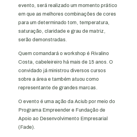
evento, será realizado um momento prático
em que as melhores combinações de cores
para um determinado tom, temperatura,
saturação, claridade e grau de matriz,
serão demonstradas.
Quem comandará o workshop é Rivalino
Costa, cabeleireiro há mais de 15 anos. O
convidado já ministrou diversos cursos
sobre a área e também atuou como
representante de grandes marcas.
O evento é uma ação da Aciub por meio do
Programa Empreender e Fundação de
Apoio ao Desenvolvimento Empresarial
(Fade).