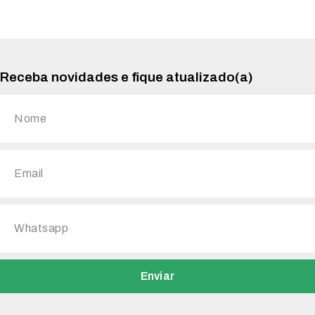
Receba novidades e fique atualizado(a)
Enviar