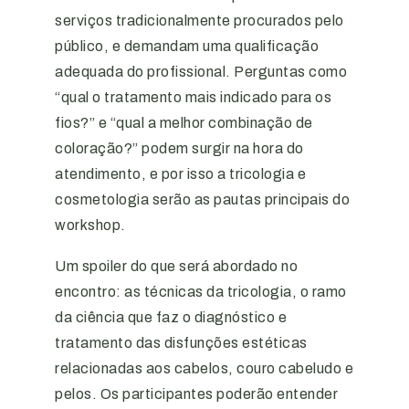
serviços tradicionalmente procurados pelo
público, e demandam uma qualificação
adequada do profissional. Perguntas como
“qual o tratamento mais indicado para os
fios?” e “qual a melhor combinação de
coloração?” podem surgir na hora do
atendimento, e por isso a tricologia e
cosmetologia serão as pautas principais do
workshop.
Um spoiler do que será abordado no
encontro: as técnicas da tricologia, o ramo
da ciência que faz o diagnóstico e
tratamento das disfunções estéticas
relacionadas aos cabelos, couro cabeludo e
pelos. Os participantes poderão entender