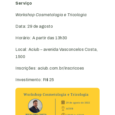
Serviço
Workshop Cosmetologia e Tricologia
Data: 29 de agosto
Horário: A partir das 13h30
Local: Aciub – avenida Vasconcelos Costa,
1500
Inscrições: aciub.com.br/inscricoes
Investimento: R$ 25