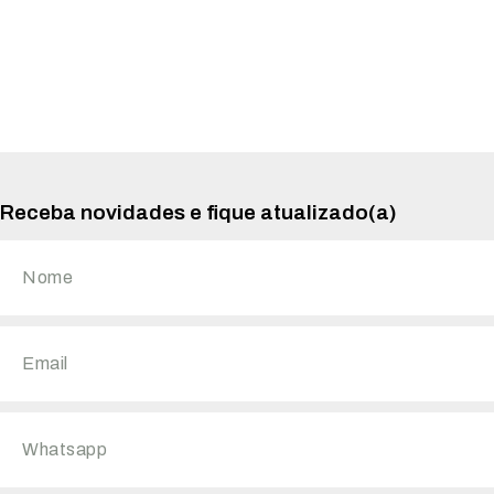
Receba novidades e fique atualizado(a)