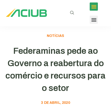
NOTÍCIAS
Federaminas pede ao
Governo a reabertura do
comércio e recursos para
o setor
3 DE ABRIL, 2020