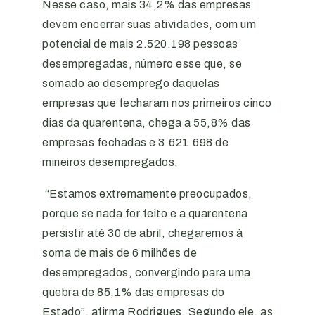
Nesse caso, mais 34,2% das empresas
devem encerrar suas atividades, com um
potencial de mais 2.520.198 pessoas
desempregadas, número esse que, se
somado ao desemprego daquelas
empresas que fecharam nos primeiros cinco
dias da quarentena, chega a 55,8% das
empresas fechadas e 3.621.698 de
mineiros desempregados.
“Estamos extremamente preocupados,
porque se nada for feito e a quarentena
persistir até 30 de abril, chegaremos à
soma de mais de 6 milhões de
desempregados, convergindo para uma
quebra de 85,1% das empresas do
Estado”, afirma Rodrigues. Segundo ele, as