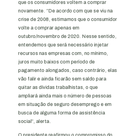
que os consumidores voltem a comprar
novamente. “De acordo com que se viu na
crise de 2008, estimamos que o consumidor
volte a comprar apenas em
outubro/novembro de 2020. Nesse sentido,
entendemos que será necessário injetar
recursos nas empresas com, no mínimo,
juros muito baixos com período de
pagamento alongados, caso contrário, elas
vão falir e ainda ficarão sem saldo para
quitar as dívidas trabalhistas, o que
ampliará ainda mais o número de pessoas
em situação de seguro desemprego e em
busca de alguma forma de assistência
social”, alerta.
O presidente reafirmou o compromisso do