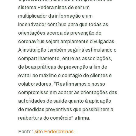
sistema Federaminas de ser um
multiplicador da informação e um
incentivador contínuo para que todas as
orientações acerca da prevenção do
coronavírus sejam amplamente divulgadas.
A instituição também seguirá estimulando o
compartilhamento, entre as associações,
de boas práticas de prevenção a fim de
evitar ao máximo o contágio de clientes e
colaboradores. “Reafirmamos o nosso
compromisso em acatar as orientações das
autoridades de saúde quanto à aplicação
de medidas preventivas que possibilitem a
reabertura do comércio” afirma.
Fonte:
site Federaminas