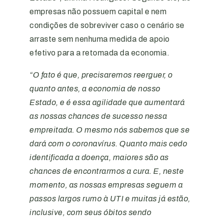
empresas não possuem capital e nem
condições de sobreviver caso o cenário se
arraste sem nenhuma medida de apoio
efetivo para a retomada da economia.
“O fato é que, precisaremos reerguer, o
quanto antes, a economia de nosso
Estado, e é essa agilidade que aumentará
as nossas chances de sucesso nessa
empreitada. O mesmo nós sabemos que se
dará com o coronavírus. Quanto mais cedo
identificada a doença, maiores são as
chances de encontrarmos a cura. E, neste
momento, as nossas empresas seguem a
passos largos rumo à UTI e muitas já estão,
inclusive, com seus óbitos sendo