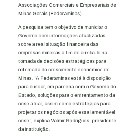
Associações Comerciais e Empresariais de
Minas Gerais (Federaminas).
A pesquisa tem o objetivo de municiar o
Governo com informações atualizadas
sobre a real situação financeira das
empresas mineiras a fim de auxiliá-lo na
tomada de decisões estratégicas para
retomada do crescimento econômico de
Minas. “A Federaminas está à disposição
para buscar, em parceria com o Governo do
Estado, soluções para o enfrentamento da
crise atual, assim como estratégias para
projetar os negócios após essa lamentável
crise”, explica Valmir Rodrigues, presidente
da instituição.