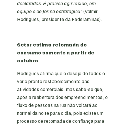
declarados. É preciso agir rápido, em
equipe e de forma estratégica”
(Valmir
Rodrigues, presidente da Federaminas).
Setor estima retomada do
consumo somente a partir de
outubro
Rodrigues afirma que o desejo de todos é
ver o pronto restabelecimento das
atividades comerciais, mas sabe-se que,
após a reabertura dos empreendimentos, o
fluxo de pessoas na rua não voltará ao
normal da noite para o dia, pois existe um
processo de retomada de confiança para