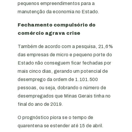
pequenos empreendimentos para a
manutenção da economia no Estado.
Fechamento compulsório do
comércio agrava crise
Também de acordo com a pesquisa, 21,6%
das empresas de micro e pequeno porte do
Estado não conseguem ficar fechadas por
mais cinco dias, gerando um potencial de
desemprego da ordem de 1.101.500
pessoas, ou seja, dobrando o número de
desempregados que Minas Gerais tinha no
final do ano de 2019.
O prognóstico piora se o tempo de
quarentena se estender até 15 de abril.