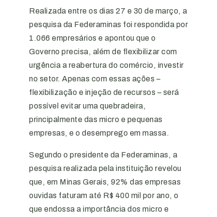
Realizada entre os dias 27 e 30 de março, a
pesquisa da Federaminas foi respondida por
1.066 empresários e apontou que o
Governo precisa, além de flexibilizar com
urgência a reabertura do comércio, investir
no setor. Apenas com essas ações –
flexibilização e injeção de recursos – será
possível evitar uma quebradeira,
principalmente das micro e pequenas
empresas, e o desemprego em massa.
Segundo o presidente da Federaminas, a
pesquisa realizada pela instituição revelou
que, em Minas Gerais, 92% das empresas
ouvidas faturam até R$ 400 mil por ano, o
que endossa a importância dos micro e