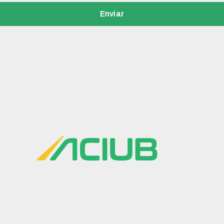
Enviar