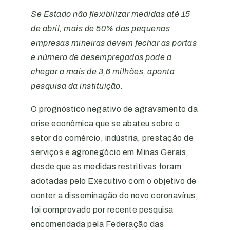
Se Estado não flexibilizar medidas até 15
de abril, mais de 50% das pequenas
empresas mineiras devem fechar as portas
e número de desempregados pode a
chegar a mais de 3,6 milhões, aponta
pesquisa da instituição
.
O prognóstico negativo de agravamento da
crise econômica que se abateu sobre o
setor do comércio, indústria, prestação de
serviços e agronegócio em Minas Gerais,
desde que as medidas restritivas foram
adotadas pelo Executivo com o objetivo de
conter a disseminação do novo coronavírus,
foi comprovado por recente pesquisa
encomendada pela Federação das