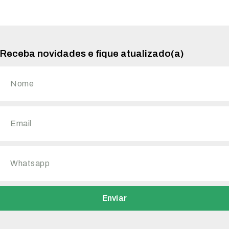
Receba novidades e fique atualizado(a)
Enviar