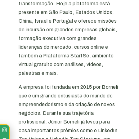
transformação. Hoje a plataforma está
presente em São Paulo, Estados Unidos,
China, Israel e Portugal e oferece missões
de incursão em grandes empresas globais,
formação executiva com grandes
lideranças do mercado, cursos online e
também a Plataforma StartSe, ambiente
virtual gratuito com análises, vídeos,
palestras e mais.
A empresa foi fundada em 2015 por Borneli
que é um grande entusiasta do mundo do
empreendedorismo e da criação de novos
negócios. Durante sua trajetória
profissional, Júnior Borneli já levou para
casa importantes prêmios como o LinkedIn