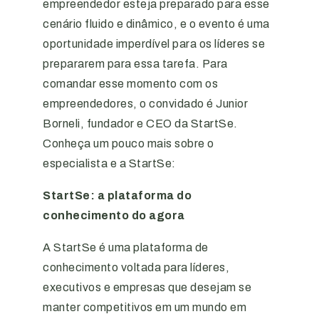
empreendedor esteja preparado para esse
cenário fluido e dinâmico, e o evento é uma
oportunidade imperdível para os líderes se
prepararem para essa tarefa. Para
comandar esse momento com os
empreendedores, o convidado é Junior
Borneli, fundador e CEO da StartSe.
Conheça um pouco mais sobre o
especialista e a StartSe:
StartSe: a plataforma do
conhecimento do agora
A StartSe é uma plataforma de
conhecimento voltada para líderes,
executivos e empresas que desejam se
manter competitivos em um mundo em