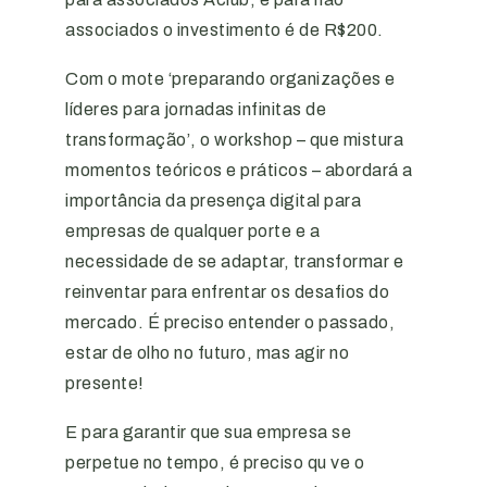
associados o investimento é de R$200.
Com o mote ‘preparando organizações e
líderes para jornadas infinitas de
transformação’, o workshop – que mistura
momentos teóricos e práticos – abordará a
importância da presença digital para
empresas de qualquer porte e a
necessidade de se adaptar, transformar e
reinventar para enfrentar os desafios do
mercado. É preciso entender o passado,
estar de olho no futuro, mas agir no
presente!
E para garantir que sua empresa se
perpetue no tempo, é preciso qu ve o