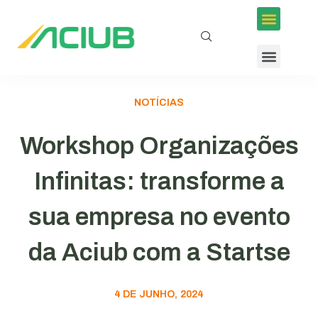
NOTÍCIAS
Workshop Organizações
Infinitas: transforme a
sua empresa no evento
da Aciub com a Startse
4 DE JUNHO, 2024