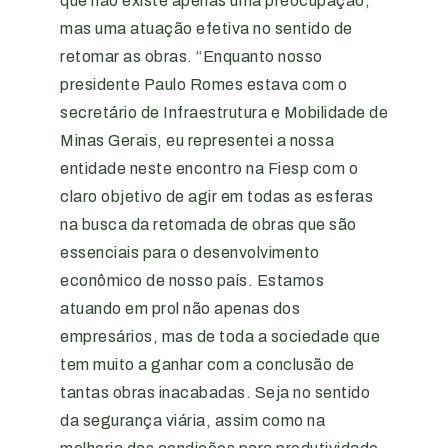
que não existe apenas uma preocupação,
mas uma atuação efetiva no sentido de
retomar as obras. “Enquanto nosso
presidente Paulo Romes estava com o
secretário de Infraestrutura e Mobilidade de
Minas Gerais, eu representei a nossa
entidade neste encontro na Fiesp com o
claro objetivo de agir em todas as esferas
na busca da retomada de obras que são
essenciais para o desenvolvimento
econômico de nosso país. Estamos
atuando em prol não apenas dos
empresários, mas de toda a sociedade que
tem muito a ganhar com a conclusão de
tantas obras inacabadas. Seja no sentido
da segurança viária, assim como na