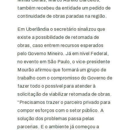
também recebeu da entidade um pedido de
continuidade de obras paradas na região.
Em Uberlândia o secretário sinalizou que
existe a possibilidade de retomada de
obras, caso entrem recursos esperados
pelo Governo Mineiro. Já em nível Federal,
no evento em São Paulo, o vice-presidente
Mourão afirmou que formará um grupo de
trabalho com o compromisso do Governo de
fazer todo o possível para atender à
solicitação de viabilizar retomada de obras.
“Precisamos trazer o parceiro privado para
compor esforços com o setor público. A
solução dos problemas passa pelas
parcerias. E o ambiente já começou a