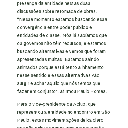
presença da entidade nestas duas
discussões sobre retomada de obras.
“Nesse momento estamos buscando essa
convergência entre poder público e
entidades de classe. Nós já sabíamos que
os governos não têm recursos, e estamos
buscando alternativas e vemos que foram
apresentadas muitas. Estamos saindo
animados porque está tento alinhamento
nesse sentido e essas alternativas vão
surgir e achar aquilo que nós temos que
fazer em conjunto”, afirmou Paulo Romes.
Para o vice-presidente da Aciub, que
representou a entidade no encontro em São
Paulo, estas movimentações deixa claro