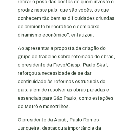
retirar o peso das costas de quem investe e
produz neste país, que são vocês, os que
conhecem tão bem as dificuldades oriundas
de ambiente burocrático e com baixo
dinamismo econômico”, enfatizou.
Ao apresentar a proposta da criação do
grupo de trabalho sobre retomada de obras,
o presidente da Fiesp/Ciesp, Paulo Skaf,
reforçou a necessidade de se dar
continuidade às reformas estruturais do
país, além de resolver as obras paradas e
essenciais para São Paulo, como estações
do Metrô e monotrilhos.
O presidente da Aciub, Paulo Romes
Junqueira, destacou a importância da