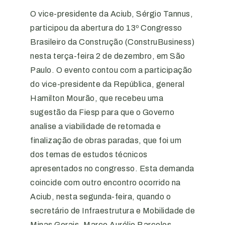
O vice-presidente da Aciub, Sérgio Tannus,
participou da abertura do 13º Congresso
Brasileiro da Construção (ConstruBusiness)
nesta terça-feira 2 de dezembro, em São
Paulo. O evento contou com a participação
do vice-presidente da República, general
Hamilton Mourão, que recebeu uma
sugestão da Fiesp para que o Governo
analise a viabilidade de retomada e
finalização de obras paradas, que foi um
dos temas de estudos técnicos
apresentados no congresso. Esta demanda
coincide com outro encontro ocorrido na
Aciub, nesta segunda-feira, quando o
secretário de Infraestrutura e Mobilidade de
Minas Gerais, Marco Aurélio Barcelos,