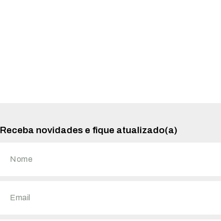
Receba novidades e fique atualizado(a)