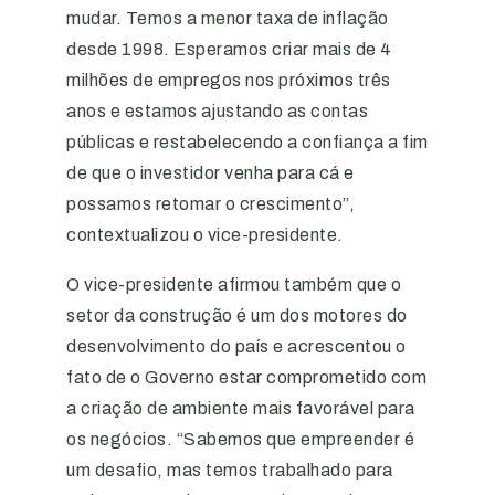
mudar. Temos a menor taxa de inflação
desde 1998. Esperamos criar mais de 4
milhões de empregos nos próximos três
anos e estamos ajustando as contas
públicas e restabelecendo a confiança a fim
de que o investidor venha para cá e
possamos retomar o crescimento”,
contextualizou o vice-presidente.
O vice-presidente afirmou também que o
setor da construção é um dos motores do
desenvolvimento do país e acrescentou o
fato de o Governo estar comprometido com
a criação de ambiente mais favorável para
os negócios. “Sabemos que empreender é
um desafio, mas temos trabalhado para