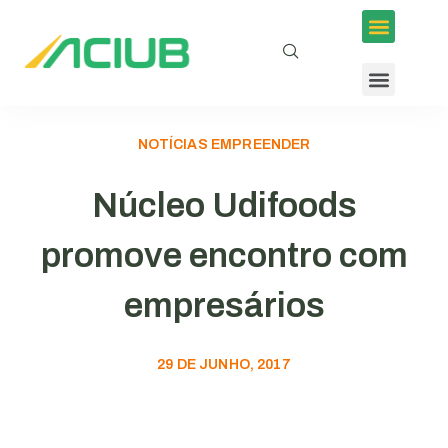
NOTÍCIAS EMPREENDER
Núcleo Udifoods
promove encontro com
empresários
29 DE JUNHO, 2017