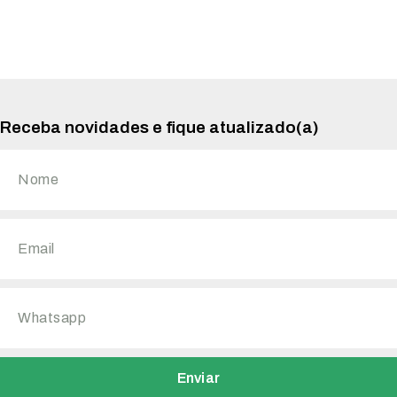
Receba novidades e fique atualizado(a)
Enviar