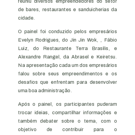
reuniu diversos empreendedores do setor
de bares, restaurantes e sanduicherias da
cidade.
O painel foi conduzido pelos empresários
Evelyn Rodrigues, do Jin Jin Wok, , Fábio
Luiz, do Restaurante Terra Brasilis, e
Alexandre Rangel, da Abrasel e Keiretsu.
Na apresentação cada um dos empresários
falou sobre seus empreendimentos e os
desafios que enfrentam para desenvolver
uma boa administração.
Após o painel, os participantes puderam
trocar ideias, compartilhar informações e
também debater sobre o tema, com o
objetivo de contribuir para o