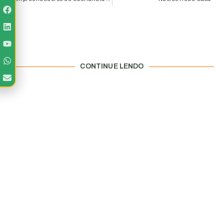
CONTINUE LENDO