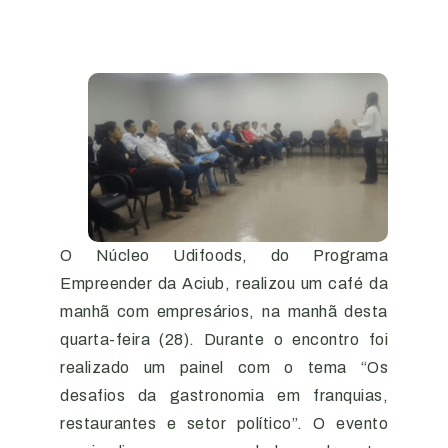
O Núcleo Udifoods, do Programa
Empreender da Aciub, realizou um café da
manhã com empresários, na manhã desta
quarta-feira (28). Durante o encontro foi
realizado um painel com o tema “Os
desafios da gastronomia em franquias,
restaurantes e setor político”. O evento