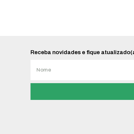
Receba novidades e fique atualizado(