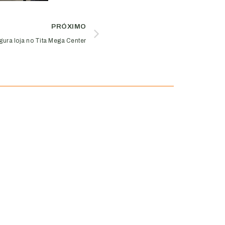
PRÓXIMO
gura loja no Tita Mega Center