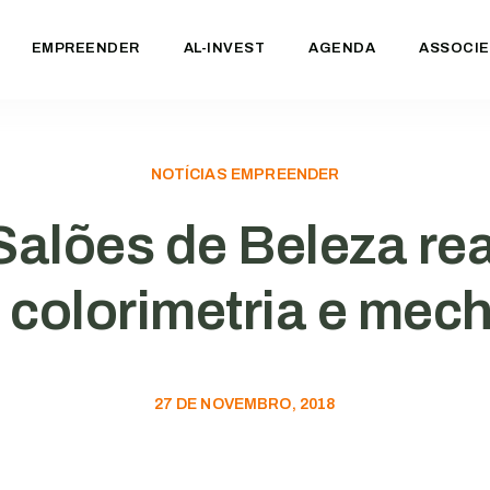
EMPREENDER
AL-INVEST
AGENDA
ASSOCIE
NOTÍCIAS EMPREENDER
Salões de Beleza rea
 colorimetria e mec
27 DE NOVEMBRO, 2018