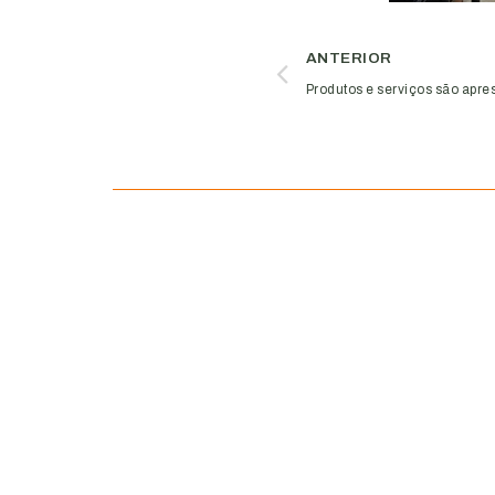
ANTERIOR