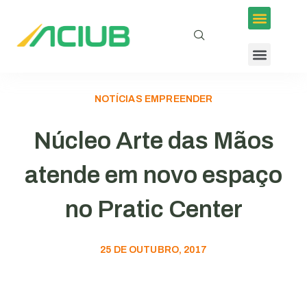
NOTÍCIAS EMPREENDER
Núcleo Arte das Mãos
atende em novo espaço
no Pratic Center
25 DE OUTUBRO, 2017