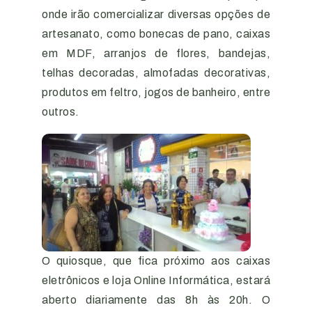
onde irão comercializar diversas opções de
artesanato, como bonecas de pano, caixas
em MDF, arranjos de flores, bandejas,
telhas decoradas, almofadas decorativas,
produtos em feltro, jogos de banheiro, entre
outros.
O quiosque, que fica próximo aos caixas
eletrônicos e loja Online Informática, estará
aberto diariamente das 8h às 20h. O