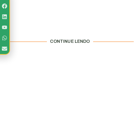
CONTINUE LENDO