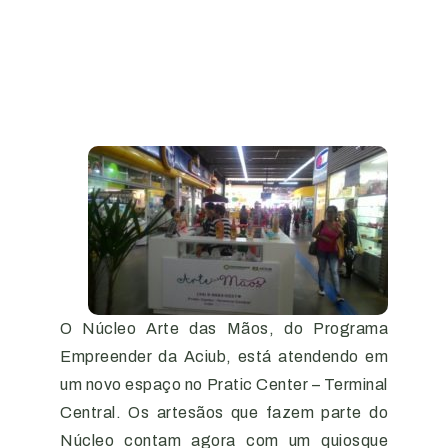
O Núcleo Arte das Mãos, do Programa
Empreender da Aciub, está atendendo em
um novo espaço no Pratic Center – Terminal
Central. Os artesãos que fazem parte do
Núcleo contam agora com um quiosque