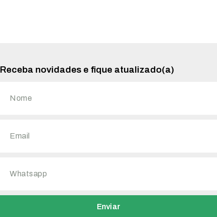
Receba novidades e fique atualizado(a)
Enviar