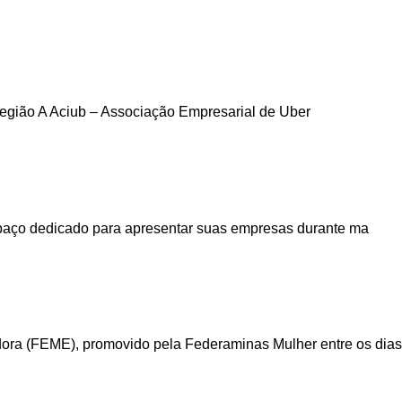
região A Aciub – Associação Empresarial de Uber
espaço dedicado para apresentar suas empresas durante ma
ora (FEME), promovido pela Federaminas Mulher entre os dias