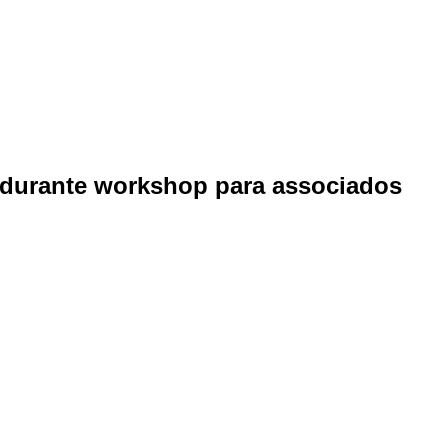
 durante workshop para associados