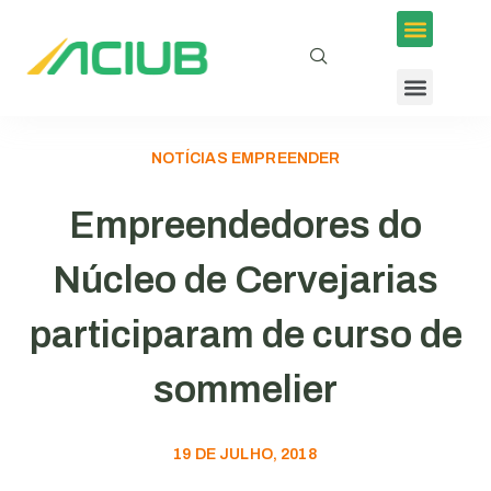
NOTÍCIAS EMPREENDER
Empreendedores do
Núcleo de Cervejarias
participaram de curso de
sommelier
19 DE JULHO, 2018