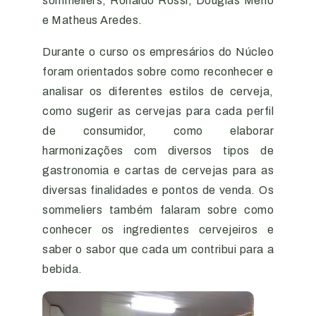
sommeliers, Ronaldo Rossi, Douglas Merlo
e Matheus Aredes.
Durante o curso os empresários do Núcleo
foram orientados sobre como reconhecer e
analisar os diferentes estilos de cerveja,
como sugerir as cervejas para cada perfil
de consumidor, como elaborar
harmonizações com diversos tipos de
gastronomia e cartas de cervejas para as
diversas finalidades e pontos de venda. Os
sommeliers também falaram sobre como
conhecer os ingredientes cervejeiros e
saber o sabor que cada um contribui para a
bebida.