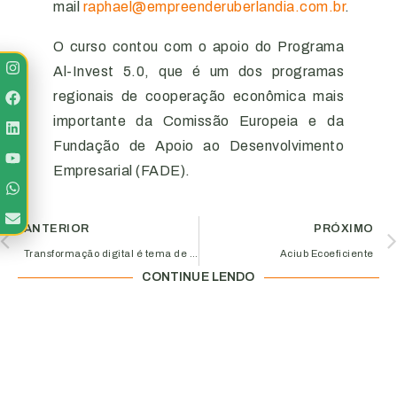
mail
raphael@empreenderuberlandia.com.br
.
O curso contou com o apoio do Programa
Al-Invest 5.0, que é um dos programas
regionais de cooperação econômica mais
importante da Comissão Europeia e da
Fundação de Apoio ao Desenvolvimento
Empresarial (FADE).
ANTERIOR
PRÓXIMO
Transformação digital é tema de debate durante reunião da diretoria
Aciub Ecoeficiente
CONTINUE LENDO