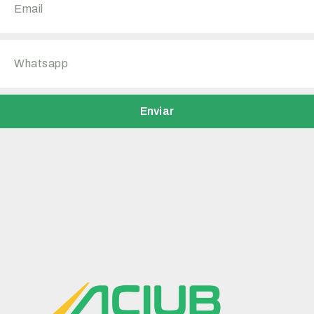
Enviar