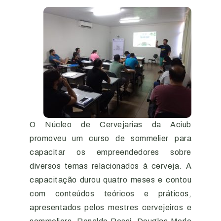
O Núcleo de Cervejarias da Aciub
promoveu um curso de sommelier para
capacitar os empreendedores sobre
diversos temas relacionados à cerveja. A
capacitação durou quatro meses e contou
com conteúdos teóricos e práticos,
apresentados pelos mestres cervejeiros e