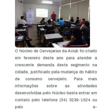
O Núcleo de Cervejarias da Aciub foi criado
em fevereiro deste ano para atender a
crescente demanda deste segmento na
cidade, justificado pela mudança do hábito
de consumo cervejeiro. Para mais
informações sobre as atividades
desenvolvidas pelo Núcleo basta entrar em
contato pelo telefone (34) 3239-1524 ou
pelo e-