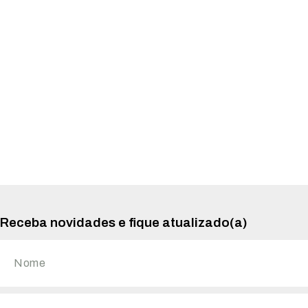
Receba novidades e fique atualizado(a)