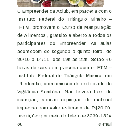
O Empreender da Aciub, em parceria com o
Instituto Federal do Triângulo Mineiro –
IFTM, promovem o ‘Curso de Manipulação
de Alimentos’, gratuito e aberto a todos os
participantes do Empreender. As aulas
acontecem de segunda à quinta-feira, de
30/10 a 14/11, das 19h às 22h. Serão 40
horas de curso em parceria com o IFTM –
Instituto Federal do Triângulo Mineiro, em
Uberlândia, com emissão de certificado da
Vigilância Sanitária. Não haverá taxa de
inscrição, apenas aquisição do material
impresso com valor estimado de R$20,00.
Inscrições por meio do telefone 3239-1524
ou e-mail