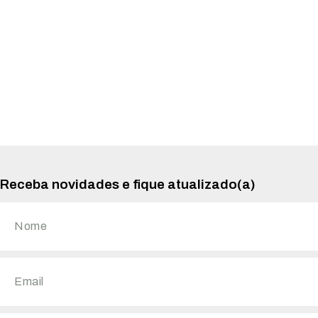
Receba novidades e fique atualizado(a)