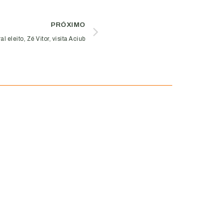
PRÓXIMO
 eleito, Zé Vitor, visita Aciub