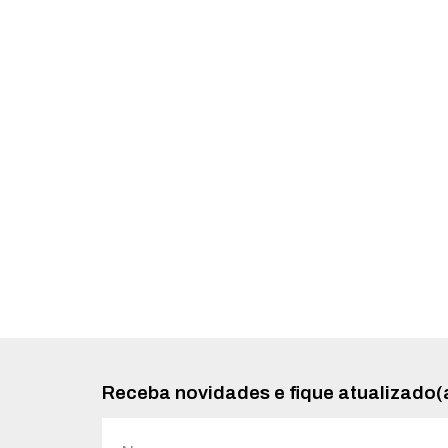
Receba novidades e fique atualizado(