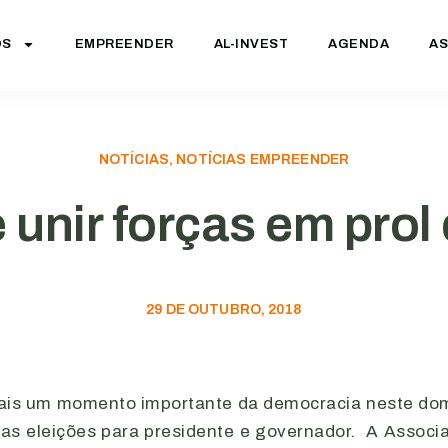
OS
EMPREENDER
AL-INVEST
AGENDA
AS
NOTÍCIAS, NOTÍCIAS EMPREENDER
 unir forças em prol 
29 DE OUTUBRO, 2018
mais um momento importante da democracia neste do
as eleições para presidente e governador. A Associ