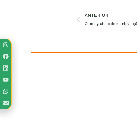
ANTERIOR