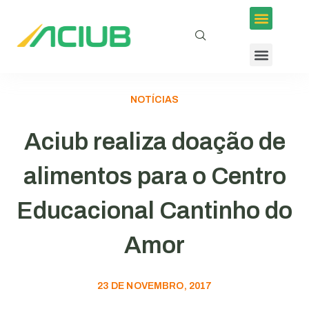
NOTÍCIAS
Aciub realiza doação de
alimentos para o Centro
Educacional Cantinho do
Amor
23 DE NOVEMBRO, 2017