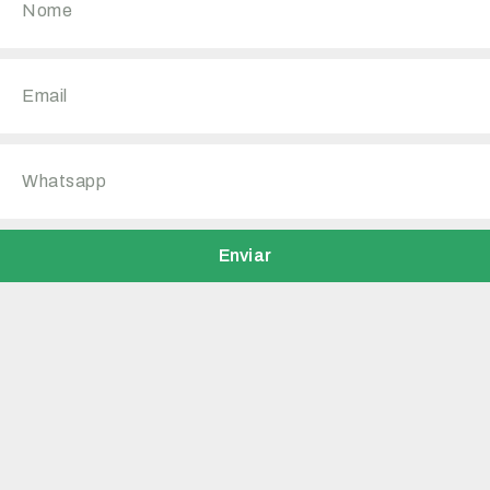
Enviar