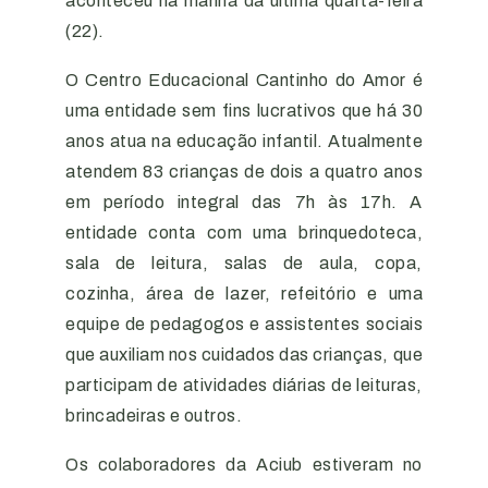
aconteceu na manhã da última quarta-feira
(22).
O Centro Educacional Cantinho do Amor é
uma entidade sem fins lucrativos que há 30
anos atua na educação infantil. Atualmente
atendem 83 crianças de dois a quatro anos
em período integral das 7h às 17h. A
entidade conta com uma brinquedoteca,
sala de leitura, salas de aula, copa,
cozinha, área de lazer, refeitório e uma
equipe de pedagogos e assistentes sociais
que auxiliam nos cuidados das crianças, que
participam de atividades diárias de leituras,
brincadeiras e outros.
Os colaboradores da Aciub estiveram no