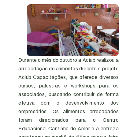
Durante o mês do outubro a Aciub realizou a
arrecadação de alimentos durante o projeto
Aciub Capacitações, que oferece diversos
cursos, palestras e workshops para os
associados, buscando contribuir de forma
efetiva com o desenvolvimento dos
empresários. Os alimentos arrecadados
foram direcionados para o Centro
Educacional Cantinho do Amor e a entrega