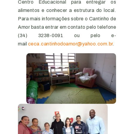
Centro Educacional para entregar os
alimentos e conhecer a estrutura do local.
Para mais informações sobre o Cantinho de
Amor basta entrar em contato pelo telefone
(34) 3238-0091 ou pelo e-
mail
ceca.cantinhodoamor@yahoo.com.br
.