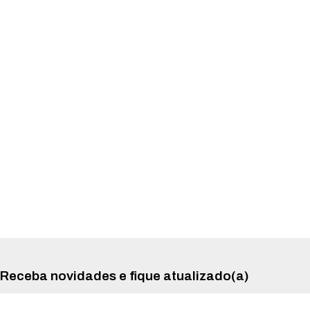
Receba novidades e fique atualizado(a)