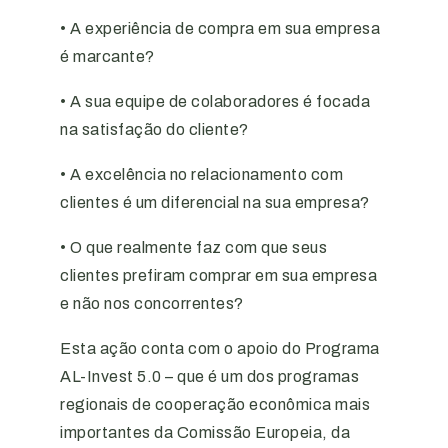
• A experiência de compra em sua empresa
é marcante?
• A sua equipe de colaboradores é focada
na satisfação do cliente?
• A excelência no relacionamento com
clientes é um diferencial na sua empresa?
• O que realmente faz com que seus
clientes prefiram comprar em sua empresa
e não nos concorrentes?
Esta ação conta com o apoio do Programa
AL-Invest 5.0 – que é um dos programas
regionais de cooperação econômica mais
importantes da Comissão Europeia, da