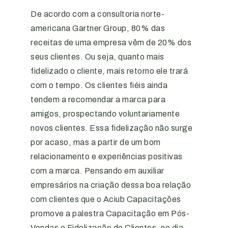
De acordo com a consultoria norte-
americana Gartner Group, 80% das
receitas de uma empresa vêm de 20% dos
seus clientes. Ou seja, quanto mais
fidelizado o cliente, mais retorno ele trará
com o tempo. Os clientes fiéis ainda
tendem a recomendar a marca para
amigos, prospectando voluntariamente
novos clientes. Essa fidelização não surge
por acaso, mas a partir de um bom
relacionamento e experiências positivas
com a marca. Pensando em auxiliar
empresários na criação dessa boa relação
com clientes que o Aciub Capacitações
promove a palestra Capacitação em Pós-
Vendas e Fidelização de Clientes, no dia