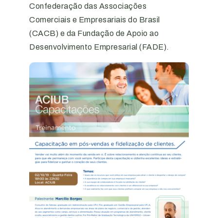
Confederação das Associações
Comerciais e Empresariais do Brasil
(CACB) e da Fundação de Apoio ao
Desenvolvimento Empresarial (FADE).