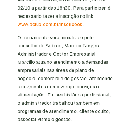
02/10 a partir das 18h30. Para participar, é
necessário fazer a inscrição no link
www.aciub.com.br/inscricoes
.
O treinamento será ministrado pelo
consultor do Sebrae, Marcílio Borges.
Administrador e Gestor Empresarial,
Marcílio atua no atendimento a demandas
empresariais nas áreas de plano de
negócio, comercial e de gestão, atendendo
a segmentos como varejo, serviços e
alimentação. Em seu histórico profissional,
o administrador trabalhou também em
programas de atendimento, cliente oculto,
associativismo e gestão.