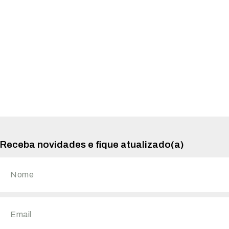
Receba novidades e fique atualizado(a)