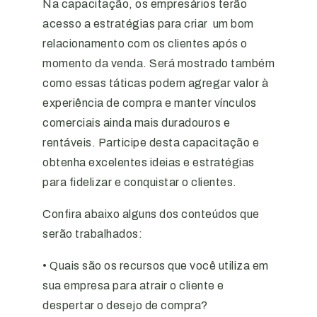
Na capacitação, os empresários terão
acesso a estratégias para criar um bom
relacionamento com os clientes após o
momento da venda. Será mostrado também
como essas táticas podem agregar valor à
experiência de compra e manter vínculos
comerciais ainda mais duradouros e
rentáveis. Participe desta capacitação e
obtenha excelentes ideias e estratégias
para fidelizar e conquistar o clientes.
Confira abaixo alguns dos conteúdos que
serão trabalhados:
• Quais são os recursos que você utiliza em
sua empresa para atrair o cliente e
despertar o desejo de compra?