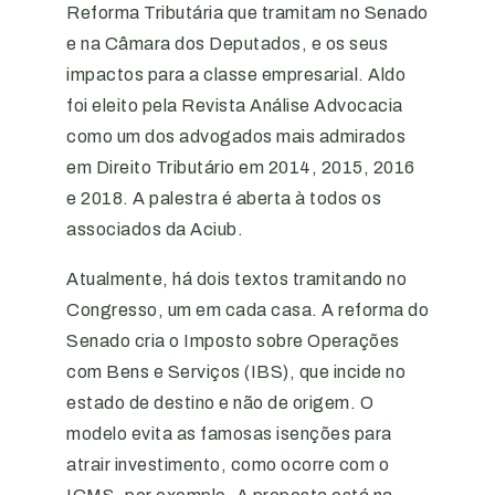
Reforma Tributária que tramitam no Senado
e na Câmara dos Deputados, e os seus
impactos para a classe empresarial. Aldo
foi eleito pela Revista Análise Advocacia
como um dos advogados mais admirados
em Direito Tributário em 2014, 2015, 2016
e 2018. A palestra é aberta à todos os
associados da Aciub.
Atualmente, há dois textos tramitando no
Congresso, um em cada casa. A reforma do
Senado cria o Imposto sobre Operações
com Bens e Serviços (IBS), que incide no
estado de destino e não de origem. O
modelo evita as famosas isenções para
atrair investimento, como ocorre com o