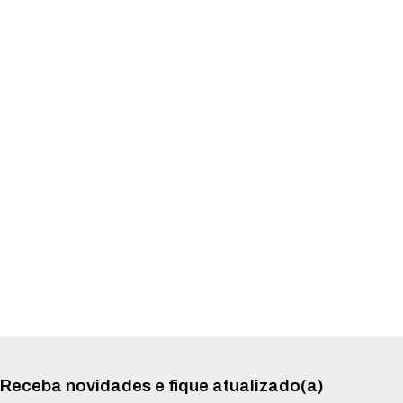
Receba novidades e fique atualizado(a)