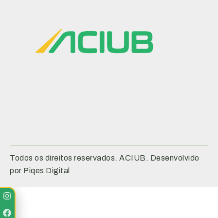
Todos os direitos reservados. ACIUB. Desenvolvido
por Piqes Digital