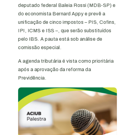
deputado federal Baleia Rossi (MDB-SP) e
do economista Bernard Appy e prevê a
unificação de cinco impostos – PIS, Cofins,
IPI, ICMS e ISS –, que serão substituídos
pelo IBS. A pauta está sob análise de
comissão especial.
A agenda tributária é vista como prioritária
após a aprovação da reforma da
Previdência.