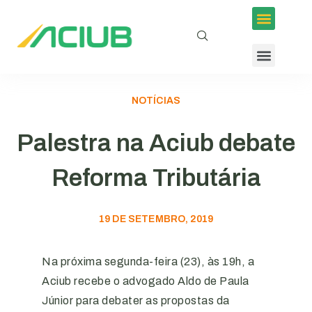
NOTÍCIAS
Palestra na Aciub debate
Reforma Tributária
19 DE SETEMBRO, 2019
Na próxima segunda-feira (23), às 19h, a
Aciub recebe o advogado Aldo de Paula
Júnior para debater as propostas da