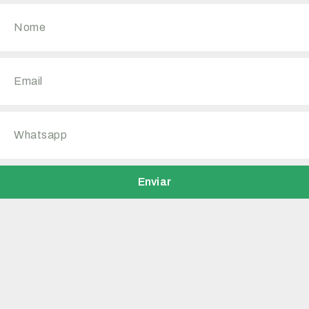
Enviar