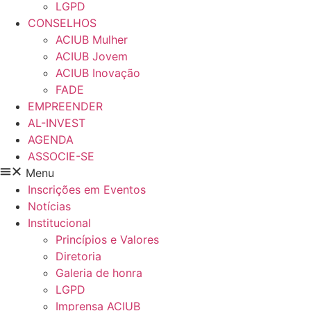
LGPD
CONSELHOS
ACIUB Mulher
ACIUB Jovem
ACIUB Inovação
FADE
EMPREENDER
AL-INVEST
AGENDA
ASSOCIE-SE
Menu
Inscrições em Eventos
Notícias
Institucional
Princípios e Valores​
Diretoria
Galeria de honra
LGPD
Imprensa ACIUB