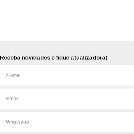
Receba novidades e fique atualizado(a)