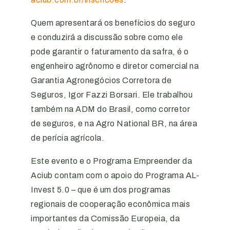
Quem apresentará os benefícios do seguro
e conduzirá a discussão sobre como ele
pode garantir o faturamento da safra, é o
engenheiro agrônomo e diretor comercial na
Garantia Agronegócios Corretora de
Seguros, Igor Fazzi Borsari. Ele trabalhou
também na ADM do Brasil, como corretor
de seguros, e na Agro National BR, na área
de perícia agrícola.
Este evento e o Programa Empreender da
Aciub contam com o apoio do Programa AL-
Invest 5.0 – que é um dos programas
regionais de cooperação econômica mais
importantes da Comissão Europeia, da