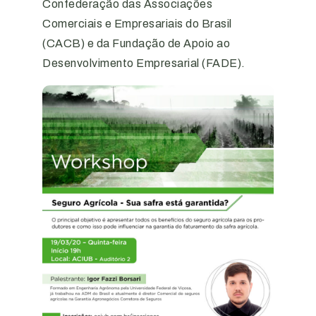
Confederação das Associações
Comerciais e Empresariais do Brasil
(CACB) e da Fundação de Apoio ao
Desenvolvimento Empresarial (FADE).