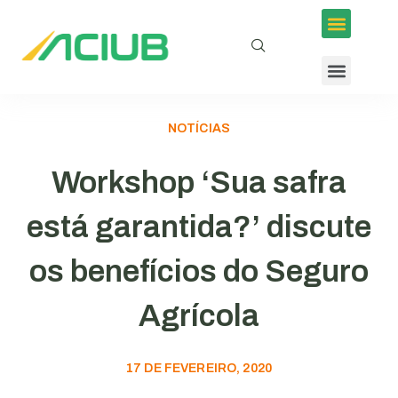
NOTÍCIAS
Workshop ‘Sua safra
está garantida?’ discute
os benefícios do Seguro
Agrícola
17 DE FEVEREIRO, 2020