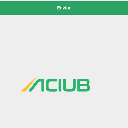
Enviar