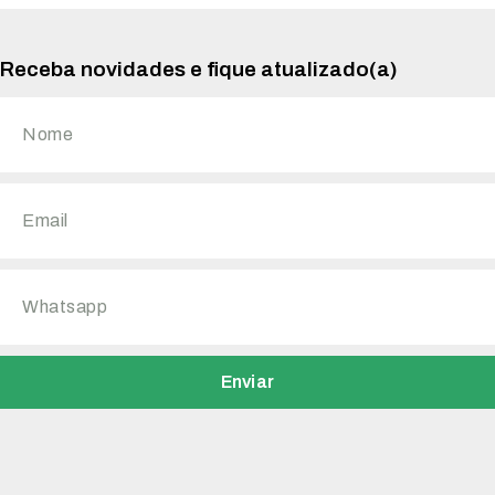
Receba novidades e fique atualizado(a)
Enviar