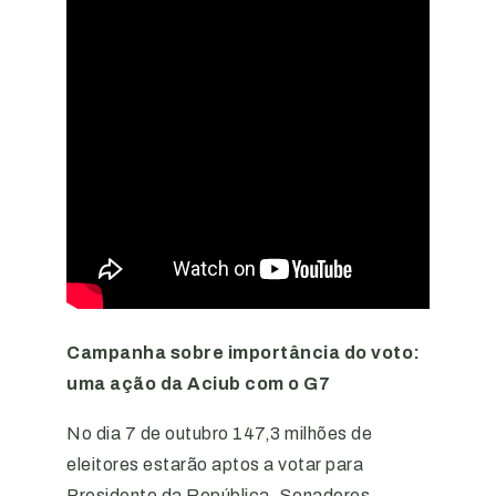
Campanha sobre importância do voto:
uma ação da Aciub com o G7
No dia 7 de outubro 147,3 milhões de
eleitores estarão aptos a votar para
Presidente da República, Senadores,