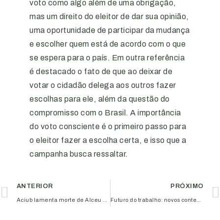
voto como algo além de uma obrigação,
mas um direito do eleitor de dar sua opinião,
uma oportunidade de participar da mudança
e escolher quem está de acordo com o que
se espera para o país. Em outra referência
é destacado o fato de que ao deixar de
votar o cidadão delega aos outros fazer
escolhas para ele, além da questão do
compromisso com o Brasil. A importância
do voto consciente é o primeiro passo para
o eleitor fazer a escolha certa, e isso que a
campanha busca ressaltar.
ANTERIOR
PRÓXIMO
Aciub lamenta morte de Alceu Santos
Futuro do trabalho: novos contextos, profissões e habilidades