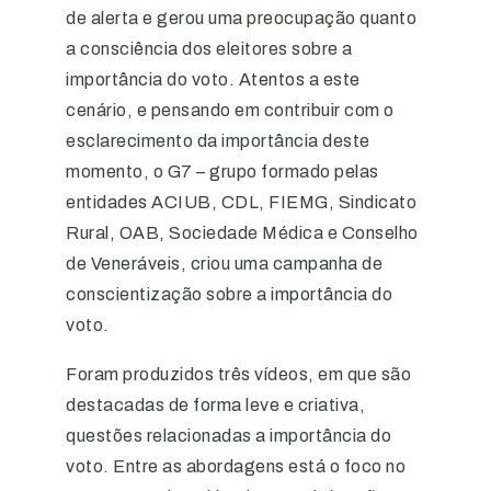
de alerta e gerou uma preocupação quanto
a consciência dos eleitores sobre a
importância do voto. Atentos a este
cenário, e pensando em contribuir com o
esclarecimento da importância deste
momento, o G7 – grupo formado pelas
entidades ACIUB, CDL, FIEMG, Sindicato
Rural, OAB, Sociedade Médica e Conselho
de Veneráveis, criou uma campanha de
conscientização sobre a importância do
voto.
Foram produzidos três vídeos, em que são
destacadas de forma leve e criativa,
questões relacionadas a importância do
voto. Entre as abordagens está o foco no