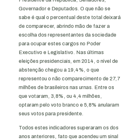
Governador e Deputados. O que não se
sabe é qual o percentual deste total deixará
de comparecer, abrindo mão de fazer a
escolha dos representantes da sociedade
para ocupar estes cargos no Poder
Executivo e Legislativo. Nas últimas
eleições presidenciais, em 2014, o nível de
abstenção chegou a 19,4%, o que
representou o não comparecimento de 27,7
milhões de brasileiros nas urnas. Entre os
que votaram, 3,8%, ou 4,4 milhões,
optaram pelo voto branco e 5,8% anularam
seus votos para presidente.
Todos estes indicadores superaram os dos
anos anteriores, fato que acendeu um sinal