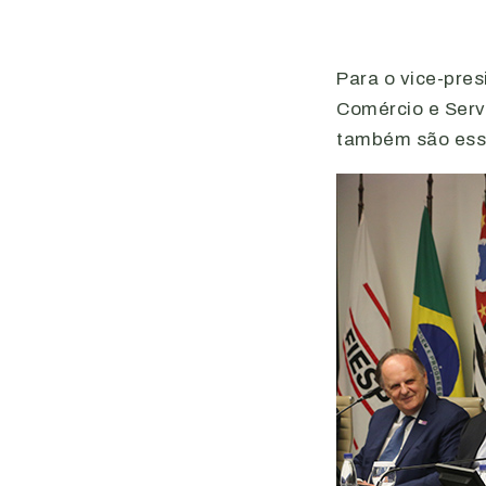
Para o vice-pres
Comércio e Serv
também são essen