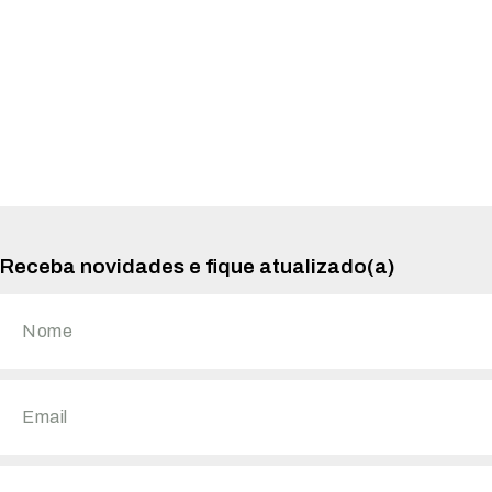
Receba novidades e fique atualizado(a)