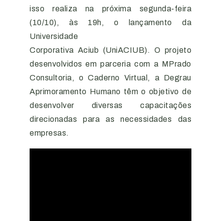
isso realiza na próxima segunda-feira
(10/10), às 19h, o lançamento da
Universidade
Corporativa Aciub (UniACIUB). O projeto
desenvolvidos em parceria com a MPrado
Consultoria, o Caderno Virtual, a Degrau
Aprimoramento Humano têm o objetivo de
desenvolver diversas capacitações
direcionadas para as necessidades das
empresas.