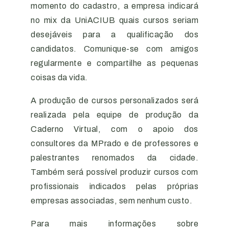
momento do cadastro, a empresa indicará
no mix da UniACIUB quais cursos seriam
desejáveis para a qualificação dos
candidatos. Comunique-se com amigos
regularmente e compartilhe as pequenas
coisas da vida.
A produção de cursos personalizados será
realizada pela equipe de produção da
Caderno Virtual, com o apoio dos
consultores da MPrado e de professores e
palestrantes renomados da cidade.
Também será possível produzir cursos com
profissionais indicados pelas próprias
empresas associadas, sem nenhum custo.
Para mais informações sobre