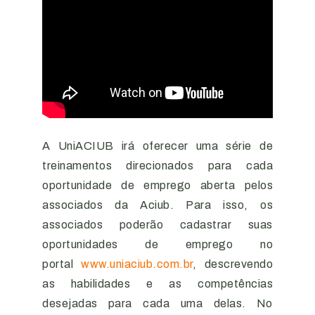
A UniACIUB irá oferecer uma série de
treinamentos direcionados para cada
oportunidade de emprego aberta pelos
associados da Aciub. Para isso, os
associados poderão cadastrar suas
oportunidades de emprego no
portal
www.uniaciub.com.br
, descrevendo
as habilidades e as competências
desejadas para cada uma delas. No