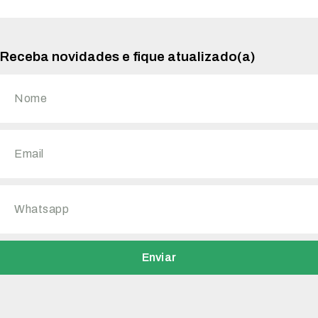
Receba novidades e fique atualizado(a)
Enviar