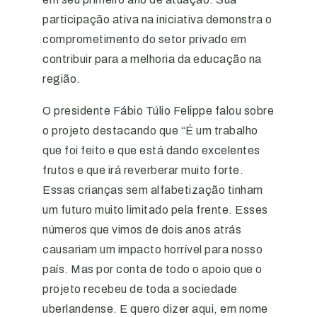
participação ativa na iniciativa demonstra o
comprometimento do setor privado em
contribuir para a melhoria da educação na
região.
O presidente Fábio Túlio Felippe falou sobre
o projeto destacando que “É um trabalho
que foi feito e que está dando excelentes
frutos e que irá reverberar muito forte.
Essas crianças sem alfabetização tinham
um futuro muito limitado pela frente. Esses
números que vimos de dois anos atrás
causariam um impacto horrível para nosso
país. Mas por conta de todo o apoio que o
projeto recebeu de toda a sociedade
uberlandense. E quero dizer aqui, em nome