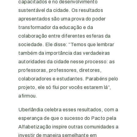
capacitados e no desenvolvimento
sustentável da cidade. Os resultados
apresentados são uma prova do poder
transformador da educação e da
colaboração entre diferentes esferas da
sociedade. Ele disse: “Temos que lembrar
também da importância das verdadeiras
autoridades da cidade nesse processo: as
professoras, professores, diretores,
colaboradores e estudantes. Parabéns pelo
projeto, ele só flui por vocês estarem lá”,
afirmou.
Uberlândia celebra esses resultados, com a
esperança de que o sucesso do Pacto pela
Alfabetização inspire outras comunidades a
investir de maneira semelhante em