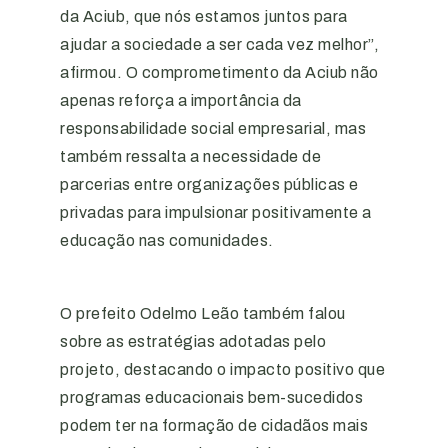
da Aciub, que nós estamos juntos para
ajudar a sociedade a ser cada vez melhor”,
afirmou. O comprometimento da Aciub não
apenas reforça a importância da
responsabilidade social empresarial, mas
também ressalta a necessidade de
parcerias entre organizações públicas e
privadas para impulsionar positivamente a
educação nas comunidades.
O prefeito Odelmo Leão também falou
sobre as estratégias adotadas pelo
projeto, destacando o impacto positivo que
programas educacionais bem-sucedidos
podem ter na formação de cidadãos mais