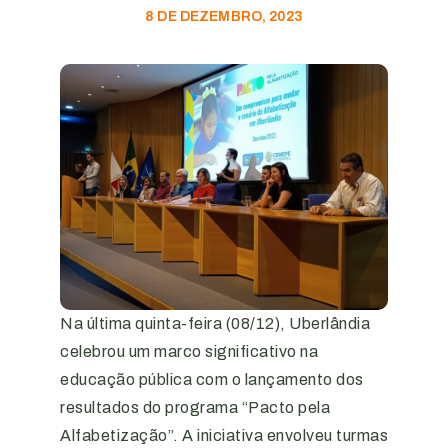
8 DE DEZEMBRO, 2023
Na última quinta-feira (08/12), Uberlândia
celebrou um marco significativo na
educação pública com o lançamento dos
resultados do programa “Pacto pela
Alfabetização”. A iniciativa envolveu turmas