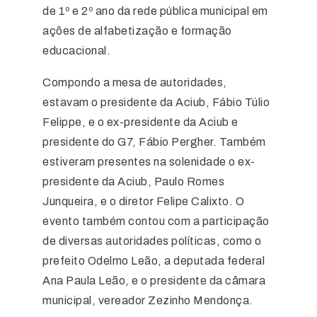
de 1º e 2º ano da rede pública municipal em
ações de alfabetização e formação
educacional.
Compondo a mesa de autoridades,
estavam o presidente da Aciub, Fábio Túlio
Felippe, e o ex-presidente da Aciub e
presidente do G7, Fábio Pergher. Também
estiveram presentes na solenidade o ex-
presidente da Aciub, Paulo Romes
Junqueira, e o diretor Felipe Calixto. O
evento também contou com a participação
de diversas autoridades políticas, como o
prefeito Odelmo Leão, a deputada federal
Ana Paula Leão, e o presidente da câmara
municipal, vereador Zezinho Mendonça.