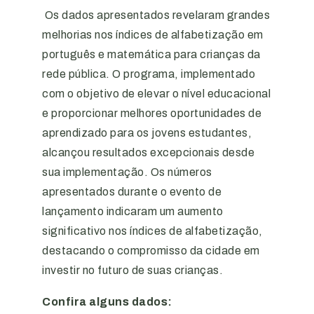
Os dados apresentados revelaram grandes
melhorias nos índices de alfabetização em
português e matemática para crianças da
rede pública. O programa, implementado
com o objetivo de elevar o nível educacional
e proporcionar melhores oportunidades de
aprendizado para os jovens estudantes,
alcançou resultados excepcionais desde
sua implementação. Os números
apresentados durante o evento de
lançamento indicaram um aumento
significativo nos índices de alfabetização,
destacando o compromisso da cidade em
investir no futuro de suas crianças.
Confira alguns dados: