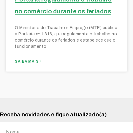
no comércio durante os feriados
O Ministério do Trabalho e Emprego (MTE) publica
a Portaria nº 1.316, que regulamenta o trabalho no
comércio durante os feriados e estabelece que o
funcionamento
SAIBA MAIS »
Receba novidades e fique atualizado(a)