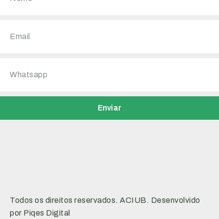
Enviar
Todos os direitos reservados. ACIUB. Desenvolvido
por Piqes Digital