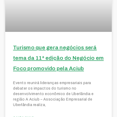
Turismo que gera negócios será
tema da 11ª edição do Negócio em
Foco promovido pela Aciub
Evento reunirá lideranças empresariais para
debater os impactos do turismo no
desenvolvimento econômico de Uberlândia e
região A Aciub – Associação Empresarial de
Uberlândia realiza,