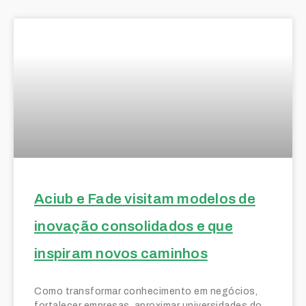
Aciub e Fade visitam modelos de
inovação consolidados e que
inspiram novos caminhos
Como transformar conhecimento em negócios,
fortalecer empresas, aproximar universidades do