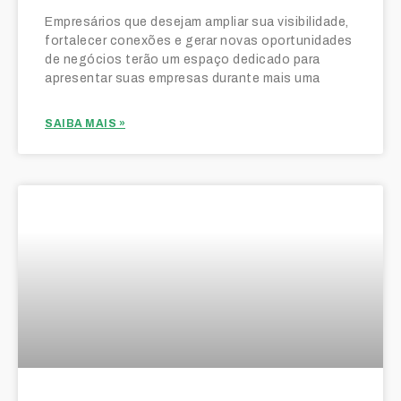
Empresários que desejam ampliar sua visibilidade,
fortalecer conexões e gerar novas oportunidades
de negócios terão um espaço dedicado para
apresentar suas empresas durante mais uma
SAIBA MAIS »