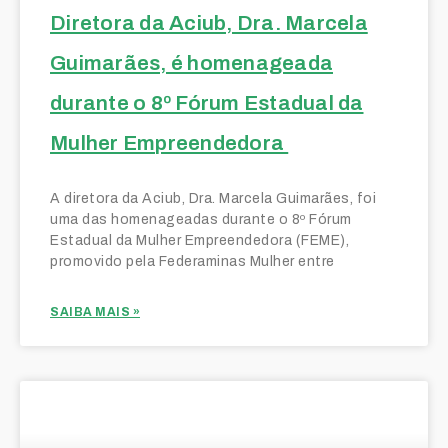
Diretora da Aciub, Dra. Marcela
Guimarães, é homenageada
durante o 8º Fórum Estadual da
Mulher Empreendedora
A diretora da Aciub, Dra. Marcela Guimarães, foi
uma das homenageadas durante o 8º Fórum
Estadual da Mulher Empreendedora (FEME),
promovido pela Federaminas Mulher entre
SAIBA MAIS »