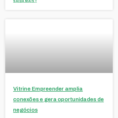
SAIBA MAIS »
Vitrine Empreender amplia
conexões e gera oportunidades de
negócios