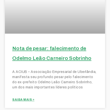
Nota de pesar: falecimento de
Odelmo Leão Carneiro Sobrinho
A ACIUB – Associação Empresarial de Uberlândia,
manifesta seu profundo pesar pelo falecimento
do ex-prefeito Odelmo Leão Carneiro Sobrinho,
um dos mais importantes líderes políticos
SAIBA MAIS »