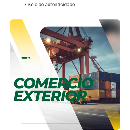
• Selo de autenticidade