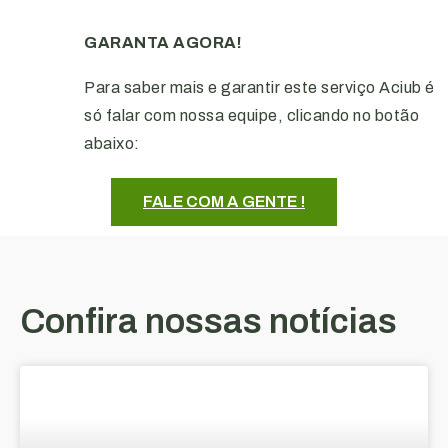
GARANTA AGORA!
Para saber mais e garantir este serviço Aciub é
só falar com nossa equipe, clicando no botão
abaixo:
FALE COM A GENTE !
Confira nossas notícias