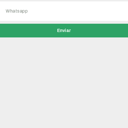
Enviar