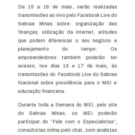
De 15 a 18 de maio, serão realizadas
transmissões ao vivo pelo Facebook Live do
Sebrae Minas sobre: organização das
finanças, utilização da internet, atitudes
que podem diferenciar o seu negócio e
planejamento do tempo. Os
empreendedores também poderão ter
acesso, nos dias 15 e 17 de maio, às
transmissões do Facebook Live do Sebrae
Nacional sobre previdência para o MEI e
educação financeira.
Durante toda a Semana do MEI, pelo site
do Sebrae Minas, os MEI poderão
participar do “Fale com o Especialistas”,
consultorias online pelo chat, com analistas