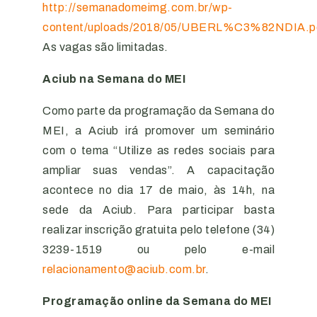
http://semanadomeimg.com.br/wp-
content/uploads/2018/05/UBERL%C3%82NDIA.p
As vagas são limitadas.
Aciub na Semana do MEI
Como parte da programação da Semana do
MEI, a Aciub irá promover um seminário
com o tema “Utilize as redes sociais para
ampliar suas vendas”. A capacitação
acontece no dia 17 de maio, às 14h, na
sede da Aciub. Para participar basta
realizar inscrição gratuita pelo telefone (34)
3239-1519 ou pelo e-mail
relacionamento@aciub.com.br
.
Programação online da Semana do MEI