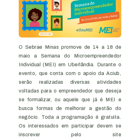
O Sebrae Minas promove de 14 a 18 de
maio a Semana do Microempreendedor
Individual (MEI) em Uberlândia. Durante o
evento, que conta com o apoio da Aciub,
serão realizadas diversas atividades
voltadas para o empreendedor que deseja
se formalizar, ou aquele que já é MEI e
busca formas de melhorar a gestão do
negócio. Toda a programação é gratuita.
Os interessados em participar devem se
inscrever pelo site