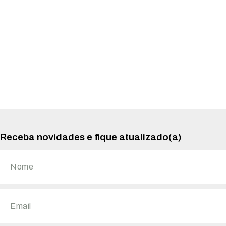
Receba novidades e fique atualizado(a)