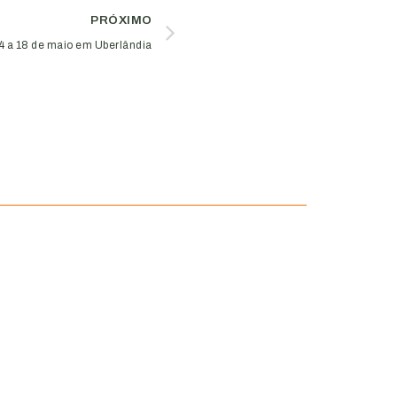
PRÓXIMO
 a 18 de maio em Uberlândia