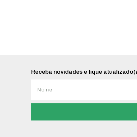
Receba novidades e fique atualizado(