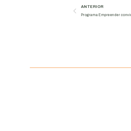
ANTERIOR