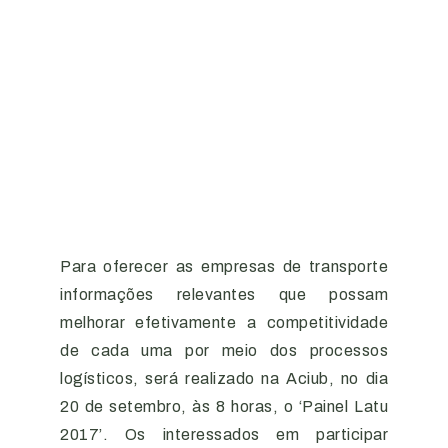
Para oferecer as empresas de transporte
informações relevantes que possam
melhorar efetivamente a competitividade
de cada uma por meio dos processos
logísticos, será realizado na Aciub, no dia
20 de setembro, às 8 horas, o ‘Painel Latu
2017’. Os interessados em participar