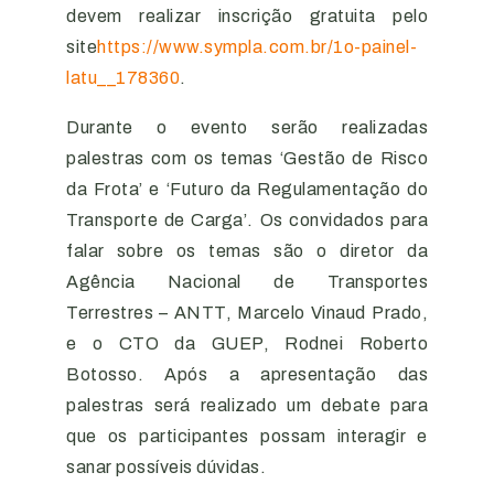
devem realizar inscrição gratuita pelo
site
https://www.sympla.com.br/1o-painel-
latu__178360
.
Durante o evento serão realizadas
palestras com os temas ‘Gestão de Risco
da Frota’ e ‘Futuro da Regulamentação do
Transporte de Carga’. Os convidados para
falar sobre os temas são o diretor da
Agência Nacional de Transportes
Terrestres – ANTT, Marcelo Vinaud Prado,
e o CTO da GUEP, Rodnei Roberto
Botosso. Após a apresentação das
palestras será realizado um debate para
que os participantes possam interagir e
sanar possíveis dúvidas.