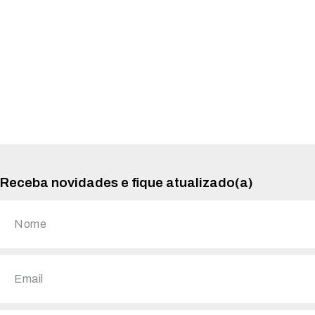
Receba novidades e fique atualizado(a)