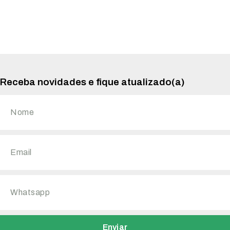
Receba novidades e fique atualizado(a)
Enviar