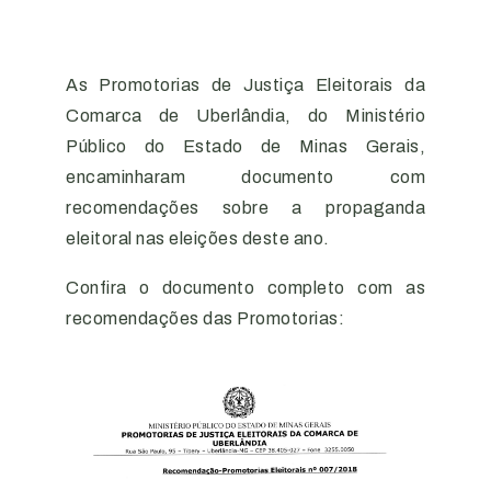
As Promotorias de Justiça Eleitorais da
Comarca de Uberlândia, do Ministério
Público do Estado de Minas Gerais,
encaminharam documento com
recomendações sobre a propaganda
eleitoral nas eleições deste ano.
Confira o documento completo com as
recomendações das Promotorias: