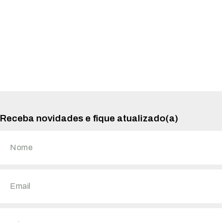
Receba novidades e fique atualizado(a)