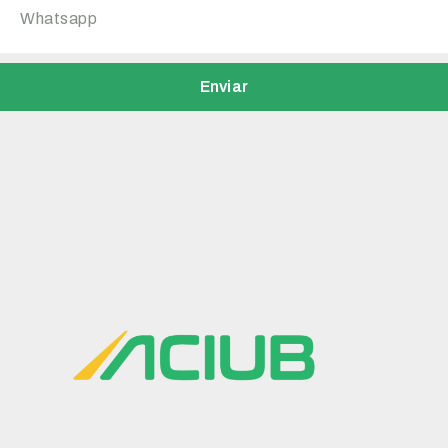
Enviar