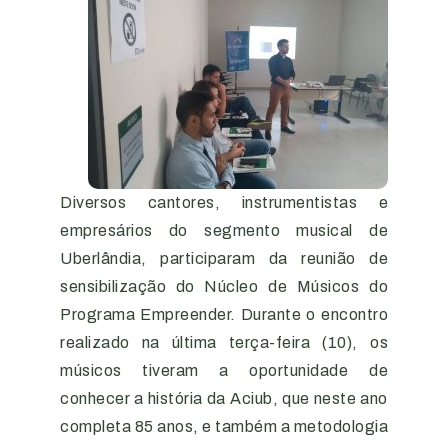
Diversos cantores, instrumentistas e
empresários do segmento musical de
Uberlândia, participaram da reunião de
sensibilização do Núcleo de Músicos do
Programa Empreender. Durante o encontro
realizado na última terça-feira (10), os
músicos tiveram a oportunidade de
conhecer a história da Aciub, que neste ano
completa 85 anos, e também a metodologia