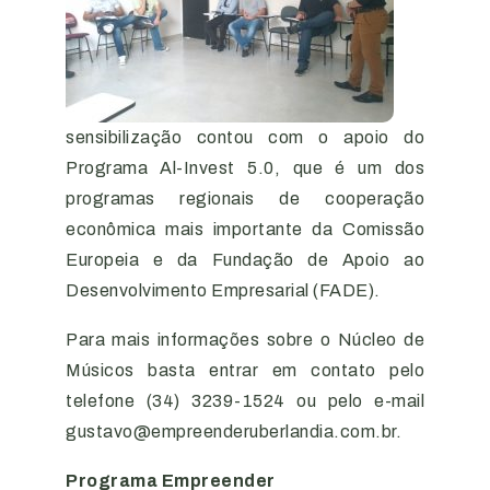
sensibilização contou com o apoio do
Programa Al-Invest 5.0, que é um dos
programas regionais de cooperação
econômica mais importante da Comissão
Europeia e da Fundação de Apoio ao
Desenvolvimento Empresarial (FADE).
Para mais informações sobre o Núcleo de
Músicos basta entrar em contato pelo
telefone (34) 3239-1524 ou pelo e-mail
gustavo@empreenderuberlandia.com.br.
Programa Empreender