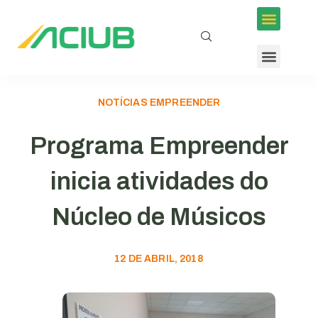
NOTÍCIAS EMPREENDER
Programa Empreender
inicia atividades do
Núcleo de Músicos
12 DE ABRIL, 2018