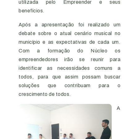
utilizada pelo Empreender e seus
benefícios.
Após a apresentação foi realizado um
debate sobre o atual cenário musical no
município e as expectativas de cada um.
Com a formação do Núcleo os
empreendedores irão se reunir para
identificar as necessidades comuns a
todos, para que assim possam buscar
soluções que contribuam para o
crescimento de todos.
A