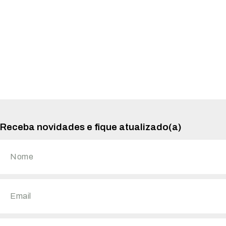
Receba novidades e fique atualizado(a)