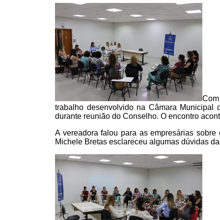
Com 
trabalho desenvolvido na Câmara Municipal 
durante reunião do Conselho. O encontro aconte
A vereadora falou para as empresárias sobre 
Michele Bretas esclareceu algumas dúvidas d