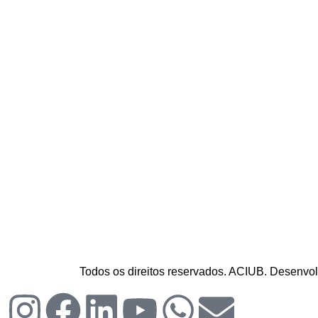
Todos os direitos reservados. ACIUB. Desenvolv