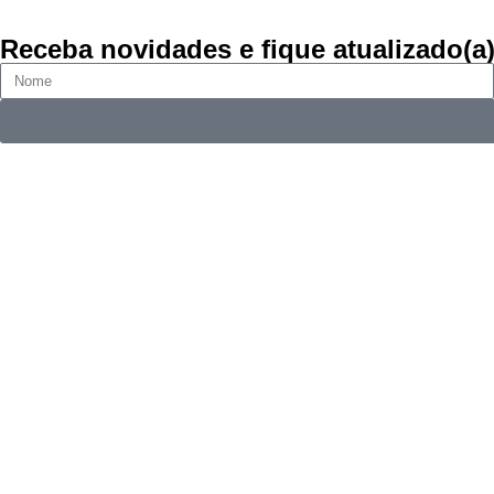
Receba novidades e fique atualizado(a