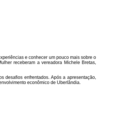
xperiências e conhecer um pouco mais sobre o
ulher receberam a vereadora Michele Bretas,
os desafios enfrentados. Após a apresentação,
envolvimento econômico de Uberlândia.