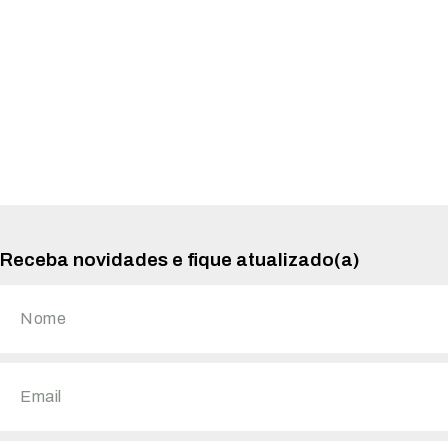
Receba novidades e fique atualizado(a)