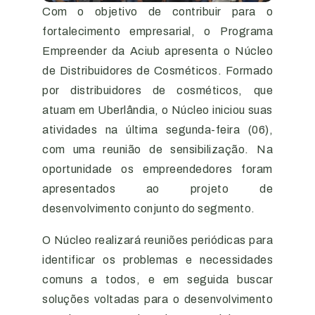
Com o objetivo de contribuir para o
fortalecimento empresarial, o Programa
Empreender da Aciub apresenta o Núcleo
de Distribuidores de Cosméticos. Formado
por distribuidores de cosméticos, que
atuam em Uberlândia, o Núcleo iniciou suas
atividades na última segunda-feira (06),
com uma reunião de sensibilização. Na
oportunidade os empreendedores foram
apresentados ao projeto de
desenvolvimento conjunto do segmento.
O Núcleo realizará reuniões periódicas para
identificar os problemas e necessidades
comuns a todos, e em seguida buscar
soluções voltadas para o desenvolvimento