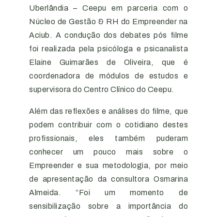
Uberlândia – Ceepu em parceria com o
Núcleo de Gestão & RH do Empreender na
Aciub
. A condução dos debates pós filme
foi realizada pela psicóloga e psicanalista
Elaine Guimarães de Oliveira, que é
coordenadora de módulos de estudos e
supervisora do Centro Clínico do
Ceepu.
Além das reflexões e análises do filme, que
podem contribuir com o cotidiano destes
profissionais, eles também puderam
conhecer um pouco mais sobre o
Empreender e sua metodologia, por meio
de apresentação da consultora Osmarina
Almeida. “Foi um momento de
sensibilização sobre a importância do