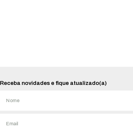
Receba novidades e fique atualizado(a)