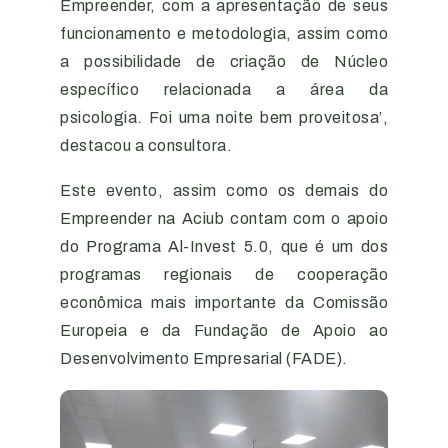
Empreender, com a apresentação de seus
funcionamento e metodologia, assim como
a possibilidade de criação de Núcleo
específico relacionada a área da
psicologia. Foi uma noite bem proveitosa’,
destacou a consultora.
Este evento, assim como os demais do
Empreender na Aciub contam com o apoio
do Programa Al-Invest 5.0, que é um dos
programas regionais de cooperação
econômica mais importante da Comissão
Europeia e da Fundação de Apoio ao
Desenvolvimento Empresarial (FADE).