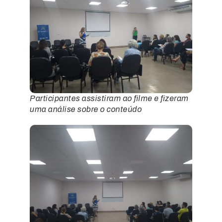
Participantes assistiram ao filme e fizeram
uma análise sobre o conteúdo