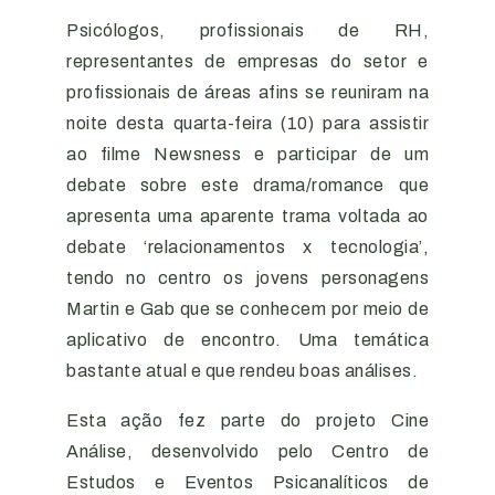
Psicólogos,
profissionais de RH,
representantes de empresas do setor e
profissionais de áreas afins se reuniram na
noite desta quarta-feira (10) para assistir
ao filme
Newsness e participar de um
debate sobre este
drama/romance que
apresenta uma aparente trama voltada ao
debate ‘relacionamentos x tecnologia’,
tendo no centro os jovens personagens
Martin e Gab que se conhecem por meio de
aplicativo de encontro. Uma temática
bastante atual e que rendeu boas análises.
Esta ação fez parte do projeto Cine
Análise, desenvolvido pelo
Centro de
Estudos e Eventos Psicanalíticos de