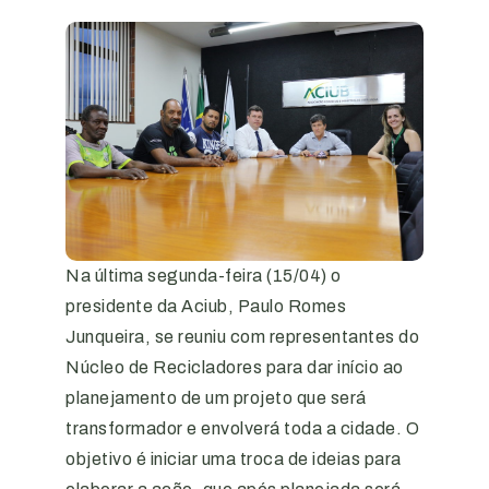
Na última segunda-feira (15/04) o
presidente da Aciub, Paulo Romes
Junqueira, se reuniu com representantes do
Núcleo de Recicladores para dar início ao
planejamento de um projeto que será
transformador e envolverá toda a cidade. O
objetivo é iniciar uma troca de ideias para