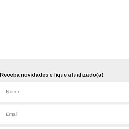
Receba novidades e fique atualizado(a)