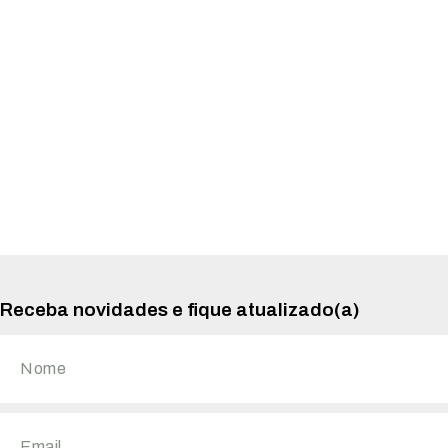
Receba novidades e fique atualizado(a)