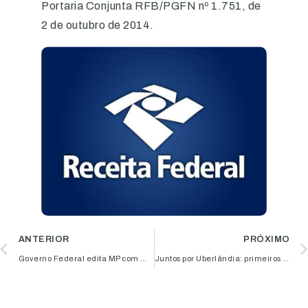
Portaria Conjunta RFB/PGFN nº 1.751, de
2 de outubro de 2014.
ANTERIOR
PRÓXIMO
Governo Federal edita MP com medidas trabalhistas
Juntos por Uberlândia: primeiros resultados e nova frente de trabalho