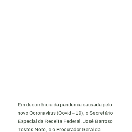
Em decorrência da pandemia causada pelo
novo Coronavírus (Covid – 19), o Secretário
Especial da Receita Federal, José Barroso
Tostes Neto, e o Procurador Geral da