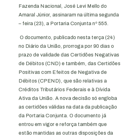
Fazenda Nacional, José Levi Mello do
Amaral Júnior, assinaram na última segunda
– feira (23), a Portaria Conjunta nº 555.
O documento, publicado nesta terça (24)
no Diário da União, prorroga por 90 dias o
prazo de validade das Certidões Negativas
de Débitos (CND) e também, das Certidões
Positivas com Efeitos de Negativa de
Débitos (CPEND), que são relativas a
Créditos Tributários Federais e à Dívida
Ativa da União. A nova decisão só engloba
as certidões válidas na data da publicação
da Portaria Conjunta. O documento já
entrou em vigor e reforça também que
estão mantidas as outras disposições da