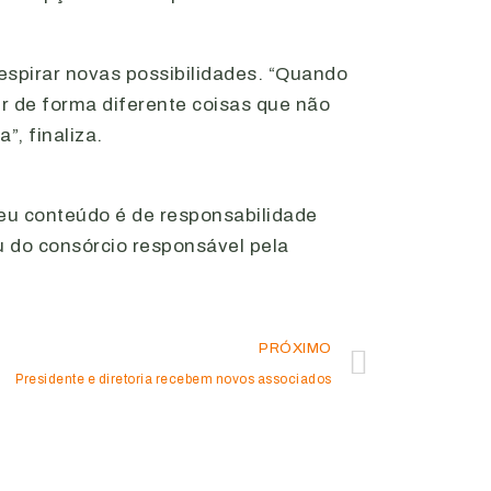
espirar novas possibilidades. “Quando
 de forma diferente coisas que não
”, finaliza.
Seu conteúdo é de responsabilidade
u do consórcio responsável pela
PRÓXIMO
Presidente e diretoria recebem novos associados