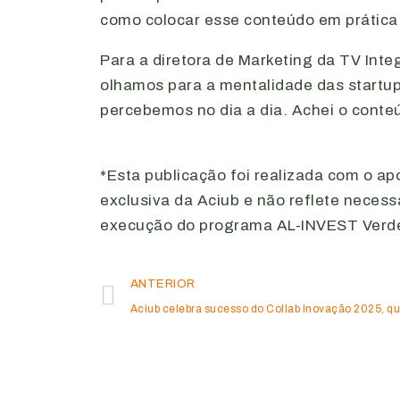
como colocar esse conteúdo em prática
Para a diretora de Marketing da TV Inte
olhamos para a mentalidade das startu
percebemos no dia a dia. Achei o conteú
*Esta publicação foi realizada com o ap
exclusiva da Aciub e não reflete neces
execução do programa AL-INVEST Verd
ANTERIOR