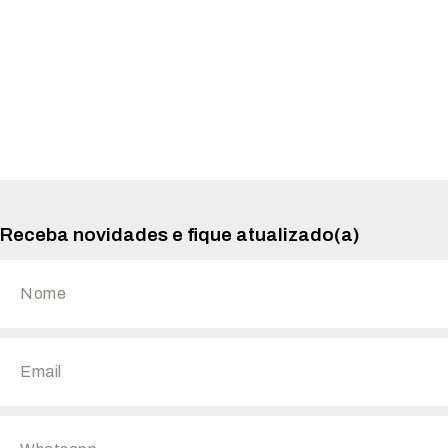
Receba novidades e fique atualizado(a)