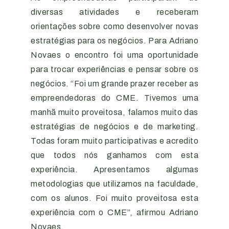
diversas atividades e receberam
orientações sobre como desenvolver novas
estratégias para os negócios. Para Adriano
Novaes o encontro foi uma oportunidade
para trocar experiências e pensar sobre os
negócios. “Foi um grande prazer receber as
empreendedoras do CME. Tivemos uma
manhã muito proveitosa, falamos muito das
estratégias de negócios e de marketing.
Todas foram muito participativas e acredito
que todos nós ganhamos com esta
experiência. Apresentamos algumas
metodologias que utilizamos na faculdade,
com os alunos. Foi muito proveitosa esta
experiência com o CME”, afirmou Adriano
Novaes.