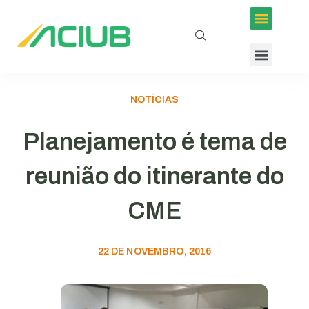
NOTÍCIAS
Planejamento é tema de
reunião do itinerante do
CME
22 DE NOVEMBRO, 2016