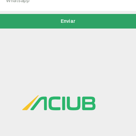
Enviar