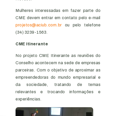
Mulheres interessadas em fazer parte do
CME devem entrar em contato pelo e-mail
projetos@aciub.com.br
ou pelo telefone
(34) 3239-1563.
CME Itinerante
No projeto CME Itinerante as reuniões do
Conselho acontecem na sede de empresas
parceiras. Com o objetivo de aproximar as
empreendedoras do mundo empresarial e
da sociedade, tratando de temas
relevantes e trocando informações e
experiências.