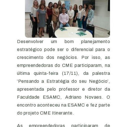
Desenvolver um bom planejamento
estratégico pode ser o diferencial para o
crescimento dos negócios. Por isso, as
empreendedoras do CME participaram, na
última quinta-feira (17/11), da palestra
‘Pensando a Estratégia do seu Negócio’,
apresentada pelo professor e diretor da
Faculdade ESAMC, Adriano Novaes. O
encontro aconteceu na ESAMC e fez parte
do projeto CME Itinerante.
As empreendedoras participaram de