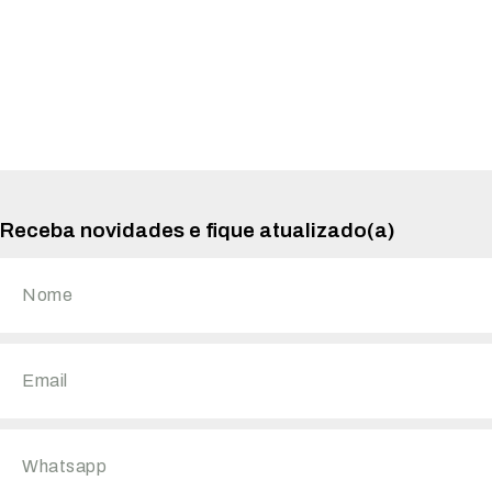
Receba novidades e fique atualizado(a)