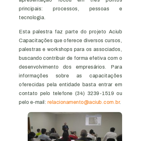
principais: processos, pessoas e
tecnologia.
Esta palestra faz parte do projeto Aciub
Capacitações que oferece diversos cursos,
palestras e workshops para os associados,
buscando contribuir de forma efetiva com o
desenvolvimento dos empresários. Para
informações sobre as capacitações
oferecidas pela entidade basta entrar em
contato pelo telefone (34) 3239-1519 ou
pelo e-mail:
relacionamento@aciub.com.br
.