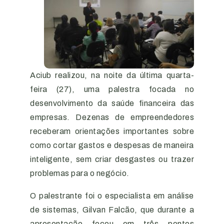
Aciub realizou, na noite da última quarta-
feira (27), uma palestra focada no
desenvolvimento da saúde financeira das
empresas. Dezenas de empreendedores
receberam orientações importantes sobre
como cortar gastos e despesas de maneira
inteligente, sem criar desgastes ou trazer
problemas para o negócio.
O palestrante foi o especialista em análise
de sistemas, Gilvan Falcão, que durante a
apresentação focou em três pontos