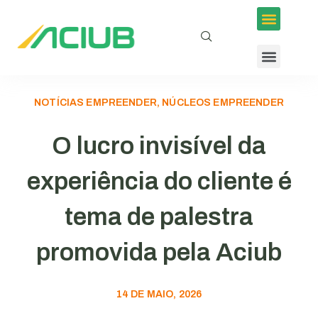
NOTÍCIAS EMPREENDER, NÚCLEOS EMPREENDER
O lucro invisível da
experiência do cliente é
tema de palestra
promovida pela Aciub
14 DE MAIO, 2026