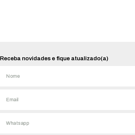
Receba novidades e fique atualizado(a)