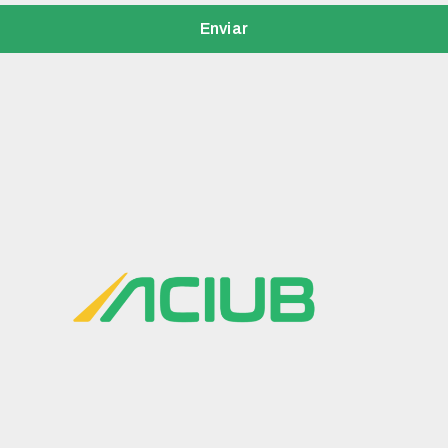
Enviar