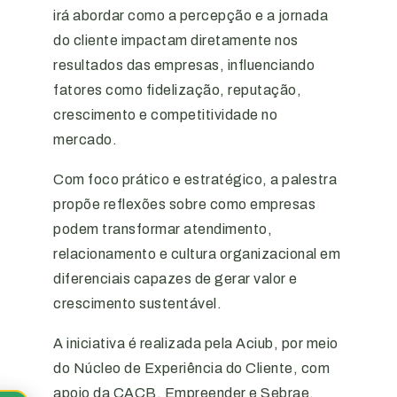
irá abordar como a percepção e a jornada
do cliente impactam diretamente nos
resultados das empresas, influenciando
fatores como fidelização, reputação,
crescimento e competitividade no
mercado.
Com foco prático e estratégico, a palestra
propõe reflexões sobre como empresas
podem transformar atendimento,
relacionamento e cultura organizacional em
diferenciais capazes de gerar valor e
crescimento sustentável.
A iniciativa é realizada pela Aciub, por meio
do Núcleo de Experiência do Cliente, com
apoio da CACB, Empreender e Sebrae.