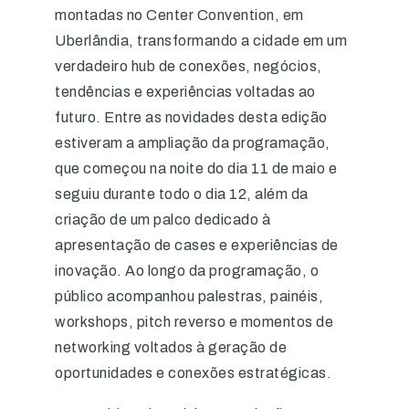
montadas no Center Convention, em
Uberlândia, transformando a cidade em um
verdadeiro hub de conexões, negócios,
tendências e experiências voltadas ao
futuro. Entre as novidades desta edição
estiveram a ampliação da programação,
que começou na noite do dia 11 de maio e
seguiu durante todo o dia 12, além da
criação de um palco dedicado à
apresentação de cases e experiências de
inovação. Ao longo da programação, o
público acompanhou palestras, painéis,
workshops, pitch reverso e momentos de
networking voltados à geração de
oportunidades e conexões estratégicas.