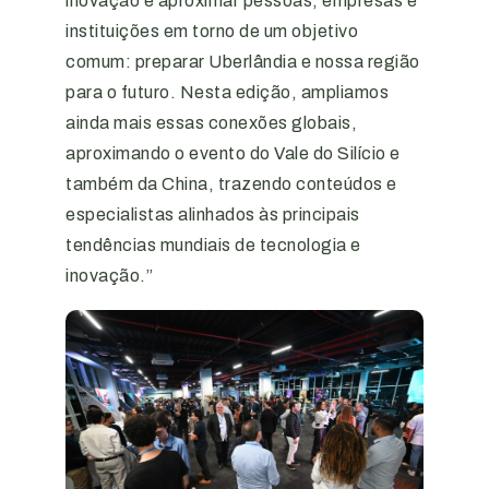
inovação e aproximar pessoas, empresas e
instituições em torno de um objetivo
comum: preparar Uberlândia e nossa região
para o futuro. Nesta edição, ampliamos
ainda mais essas conexões globais,
aproximando o evento do Vale do Silício e
também da China, trazendo conteúdos e
especialistas alinhados às principais
tendências mundiais de tecnologia e
inovação.”