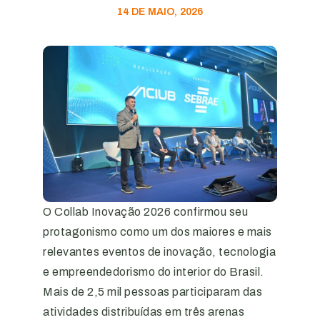
14 DE MAIO, 2026
O Collab Inovação 2026 confirmou seu
protagonismo como um dos maiores e mais
relevantes eventos de inovação, tecnologia
e empreendedorismo do interior do Brasil.
Mais de 2,5 mil pessoas participaram das
atividades distribuídas em três arenas