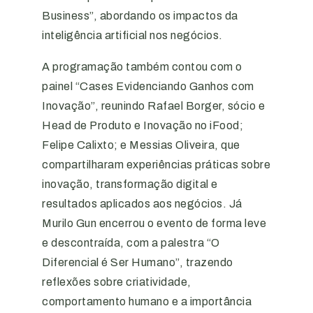
Business”, abordando os impactos da
inteligência artificial nos negócios.
A programação também contou com o
painel “Cases Evidenciando Ganhos com
Inovação”, reunindo Rafael Borger, sócio e
Head de Produto e Inovação no iFood;
Felipe Calixto; e Messias Oliveira, que
compartilharam experiências práticas sobre
inovação, transformação digital e
resultados aplicados aos negócios. Já
Murilo Gun encerrou o evento de forma leve
e descontraída, com a palestra “O
Diferencial é Ser Humano”, trazendo
reflexões sobre criatividade,
comportamento humano e a importância