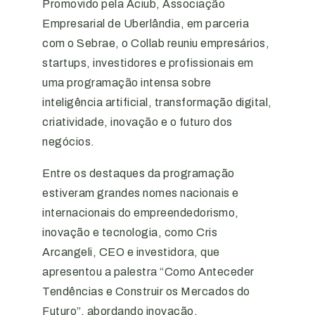
Promovido pela Aciub, Associação
Empresarial de Uberlândia, em parceria
com o Sebrae, o Collab reuniu empresários,
startups, investidores e profissionais em
uma programação intensa sobre
inteligência artificial, transformação digital,
criatividade, inovação e o futuro dos
negócios.
Entre os destaques da programação
estiveram grandes nomes nacionais e
internacionais do empreendedorismo,
inovação e tecnologia, como Cris
Arcangeli, CEO e investidora, que
apresentou a palestra “Como Anteceder
Tendências e Construir os Mercados do
Futuro”, abordando inovação,