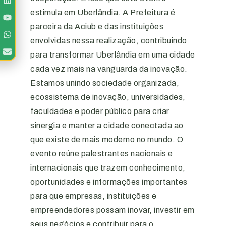
estimula em Uberlândia. A Prefeitura é
parceira da Aciub e das instituições
envolvidas nessa realização, contribuindo
para transformar Uberlândia em uma cidade
cada vez mais na vanguarda da inovação.
Estamos unindo sociedade organizada,
ecossistema de inovação, universidades,
faculdades e poder público para criar
sinergia e manter a cidade conectada ao
que existe de mais moderno no mundo. O
evento reúne palestrantes nacionais e
internacionais que trazem conhecimento,
oportunidades e informações importantes
para que empresas, instituições e
empreendedores possam inovar, investir em
seus negócios e contribuir para o