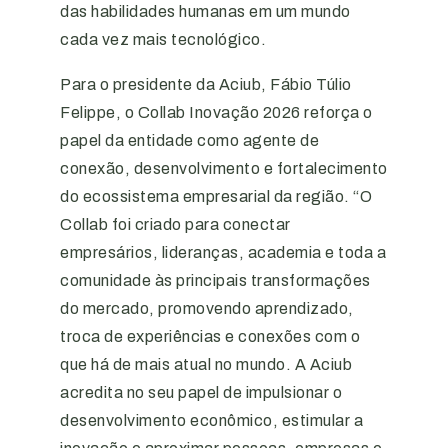
das habilidades humanas em um mundo
cada vez mais tecnológico.
Para o presidente da Aciub, Fábio Túlio
Felippe, o Collab Inovação 2026 reforça o
papel da entidade como agente de
conexão, desenvolvimento e fortalecimento
do ecossistema empresarial da região. “O
Collab foi criado para conectar
empresários, lideranças, academia e toda a
comunidade às principais transformações
do mercado, promovendo aprendizado,
troca de experiências e conexões com o
que há de mais atual no mundo. A Aciub
acredita no seu papel de impulsionar o
desenvolvimento econômico, estimular a