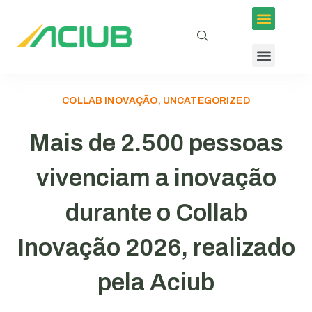
COLLAB INOVAÇÃO, UNCATEGORIZED
Mais de 2.500 pessoas
vivenciam a inovação
durante o Collab
Inovação 2026, realizado
pela Aciub