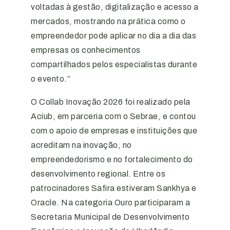
voltadas à gestão, digitalização e acesso a
mercados, mostrando na prática como o
empreendedor pode aplicar no dia a dia das
empresas os conhecimentos
compartilhados pelos especialistas durante
o evento.”
O Collab Inovação 2026 foi realizado pela
Aciub, em parceria com o Sebrae, e contou
com o apoio de empresas e instituições que
acreditam na inovação, no
empreendedorismo e no fortalecimento do
desenvolvimento regional. Entre os
patrocinadores Safira estiveram Sankhya e
Oracle. Na categoria Ouro participaram a
Secretaria Municipal de Desenvolvimento