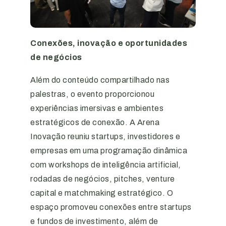
Conexões, inovação e oportunidades
de negócios
Além do conteúdo compartilhado nas
palestras, o evento proporcionou
experiências imersivas e ambientes
estratégicos de conexão. A Arena
Inovação reuniu startups, investidores e
empresas em uma programação dinâmica
com workshops de inteligência artificial,
rodadas de negócios, pitches, venture
capital e matchmaking estratégico. O
espaço promoveu conexões entre startups
e fundos de investimento, além de