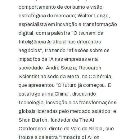
comportamento de consumo e visão
estratégica de mercado; Walter Longo,
especialista em inovação e transformação
digital, com a palestra “O tsunami da
Inteligência Artificial nos diferentes
negócios”, trazendo reflexões sobre os
impactos da IA nas empresas e na
sociedade; André Souza, Research
Scientist na sede da Meta, na Califórnia,
que apresentou “O futuro já começou. E
está logo ali na China”, discutindo
tecnologia, inovação e as transformações
globais lideradas pelo mercado asiático; e
Shon Burton, fundador da The AI
Conference, direto do Vale do Silício, que
trouxe a palestra “Impacts of AI on