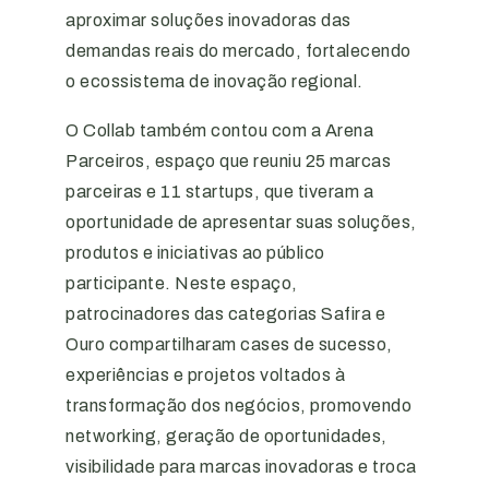
aproximar soluções inovadoras das
demandas reais do mercado, fortalecendo
o ecossistema de inovação regional.
O Collab também contou com a Arena
Parceiros, espaço que reuniu 25 marcas
parceiras e 11 startups, que tiveram a
oportunidade de apresentar suas soluções,
produtos e iniciativas ao público
participante. Neste espaço,
patrocinadores das categorias Safira e
Ouro compartilharam cases de sucesso,
experiências e projetos voltados à
transformação dos negócios, promovendo
networking, geração de oportunidades,
visibilidade para marcas inovadoras e troca