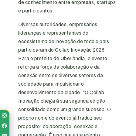
de conhecimento entre empresas, startups
e participantes.
Diversas autoridades, empresários,
lideranças e representantes do
ecossistema de inovação de todo o país
participaram do Collab Inovação 2026.
Para o prefeito de Uberlândia, o evento
reforça a força da colaboração e da
conexão entre os diversos setores da
sociedade para impulsionar o
desenvolvimento da cidade. “O Collab
Inovação chega à sua segunda edição
consolidado como um grande sucesso. O
próprio nome do evento já traduz seu
propósito: colaboração, conexão e
cooperação. É isso que este evento