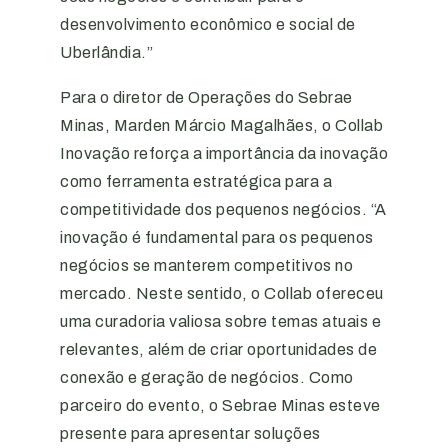
desenvolvimento econômico e social de
Uberlândia.”
Para o diretor de Operações do Sebrae
Minas, Marden Márcio Magalhães, o Collab
Inovação reforça a importância da inovação
como ferramenta estratégica para a
competitividade dos pequenos negócios. “A
inovação é fundamental para os pequenos
negócios se manterem competitivos no
mercado. Neste sentido, o Collab ofereceu
uma curadoria valiosa sobre temas atuais e
relevantes, além de criar oportunidades de
conexão e geração de negócios. Como
parceiro do evento, o Sebrae Minas esteve
presente para apresentar soluções