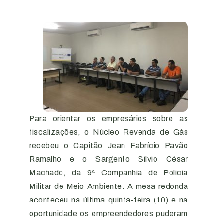
Para orientar os empresários sobre as
fiscalizações, o Núcleo Revenda de Gás
recebeu o Capitão Jean Fabrício Pavão
Ramalho e o Sargento Silvio César
Machado, da 9ª Companhia de Policia
Militar de Meio Ambiente. A mesa redonda
aconteceu na última quinta-feira (10) e na
oportunidade os empreendedores puderam