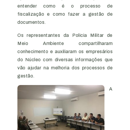
entender como é o processo de
fiscalização e como fazer a gestão de
documentos.
Os representantes da Policia Militar de
Meio Ambiente compartilharam
conhecimento e auxiliaram os empresários
do Núcleo com diversas informações que
vão ajudar na melhoria dos processos de
gestão.
A