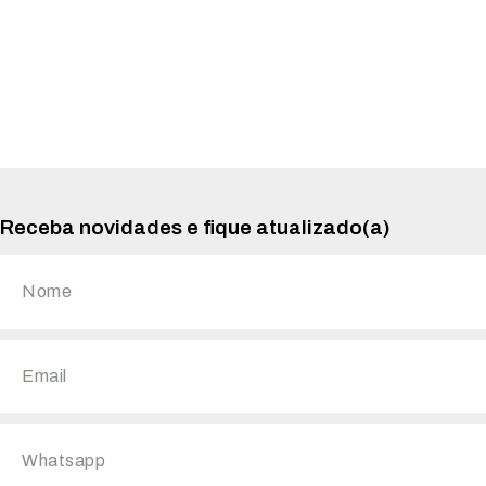
Receba novidades e fique atualizado(a)