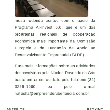
mesa redonda contou com o apoio do
Programa Al-Invest 5.0, que é um dos
programas regionais de cooperação
econômica mais importante da Comissão
Europeia e da Fundação de Apoio ao
Desenvolvimento Empresarial (FADE).
Para mais informações sobre as atividades
desenvolvidas pelo Núcleo Revenda de Gás
basta entrar em contato pelo telefone (34)
3239-1560 ou pelo e-mail
natasha@empreenderuberlandia.com.br.
ANTERIOR
PRÓXIMO