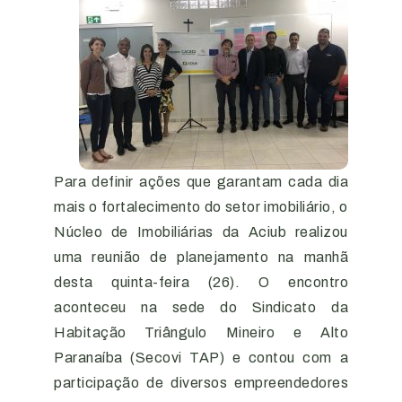
Para definir ações que garantam cada dia
mais o fortalecimento do setor imobiliário, o
Núcleo de Imobiliárias da Aciub realizou
uma reunião de planejamento na manhã
desta quinta-feira (26). O encontro
aconteceu na sede do Sindicato da
Habitação Triângulo Mineiro e Alto
Paranaíba (Secovi TAP) e contou com a
participação de diversos empreendedores