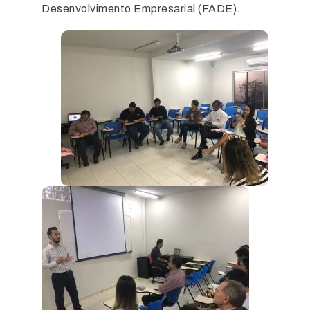
Desenvolvimento Empresarial (FADE).