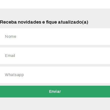
Receba novidades e fique atualizado(a)
Enviar