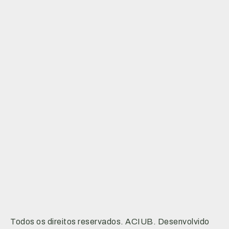
Todos os direitos reservados. ACIUB. Desenvolvido