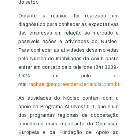
do setor.
Durante a reunião foi realizado um
diagnóstico para conhecer as expectativas
das empresas em relação ao mercado e
possíveis ações e atividades do Núcleo.
Para conhecer as atividades desenvolvidas
pelo Núcleo de Imobiliárias da Aciub basta
entrar em contato pelo telefone (34) 3239-
1524 ou pelo e-
mail
raphael@empreenderuberlandia.com.br
.
As atividades do Núcleo contam com o
apoio do Programa Al-Invest 5.0, que é um
dos programas regionais de cooperação
econômica mais importante da Comissão
Europeia e da Fundação de Apoio ao